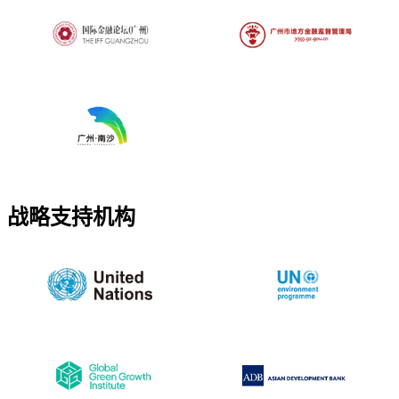
战略支持机构