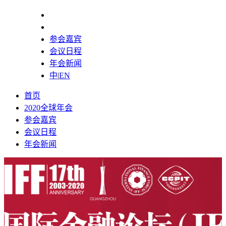
首页
2020全球年会
参会嘉宾
会议日程
年会新闻
中
|
EN
首页
2020全球年会
参会嘉宾
会议日程
年会新闻