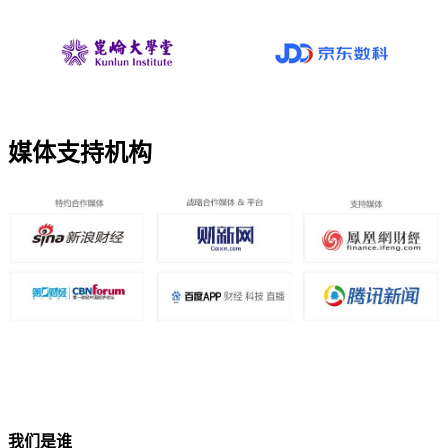
媒体支持机构
我们是谁