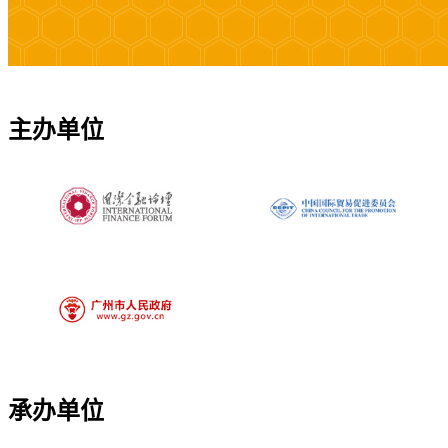
主办单位
承办单位