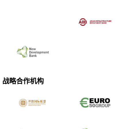
战略合作机构