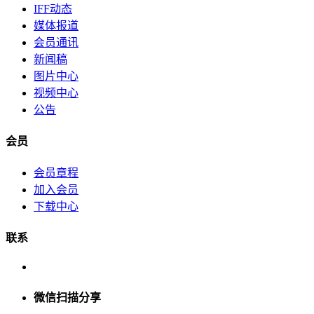
IFF动态
媒体报道
会员通讯
新闻稿
图片中心
视频中心
公告
会员
会员章程
加入会员
下载中心
联系
微信扫描分享