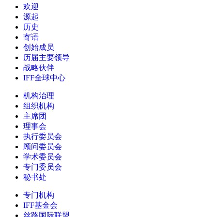
欢迎
源起
历史
寄语
创始成员
历届主要领导
战略伙伴
IFF全球中心
机构治理
组织机构
主席团
理事会
执行委员会
顾问委员会
学术委员会
专门委员会
秘书处
专门机构
IFF基金会
丝路国际联盟