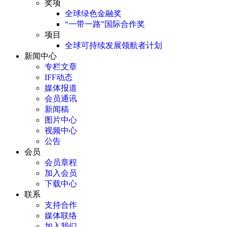
奖项
全球绿色金融奖
“一带一路”国际合作奖
项目
全球可持续发展领航者计划
新闻中心
专栏文章
IFF动态
媒体报道
会员通讯
新闻稿
图片中心
视频中心
公告
会员
会员章程
加入会员
下载中心
联系
支持合作
媒体联络
加入我们