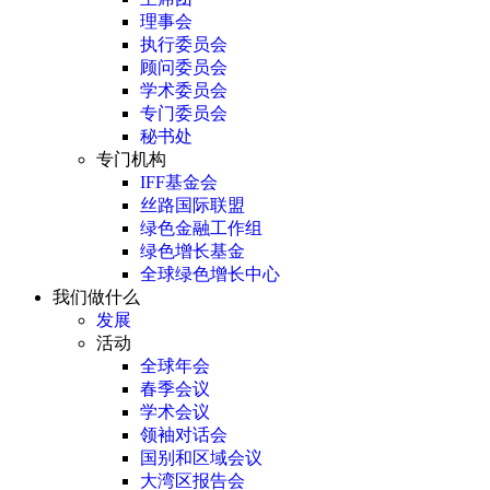
理事会
执行委员会
顾问委员会
学术委员会
专门委员会
秘书处
专门机构
IFF基金会
丝路国际联盟
绿色金融工作组
绿色增长基金
全球绿色增长中心
我们做什么
发展
活动
全球年会
春季会议
学术会议
领袖对话会
国别和区域会议
大湾区报告会