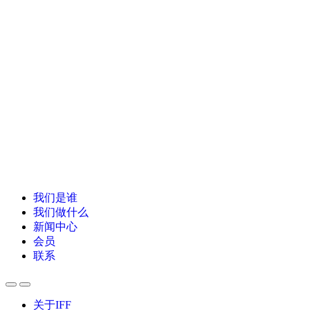
我们是谁
我们做什么
新闻中心
会员
联系
关于IFF