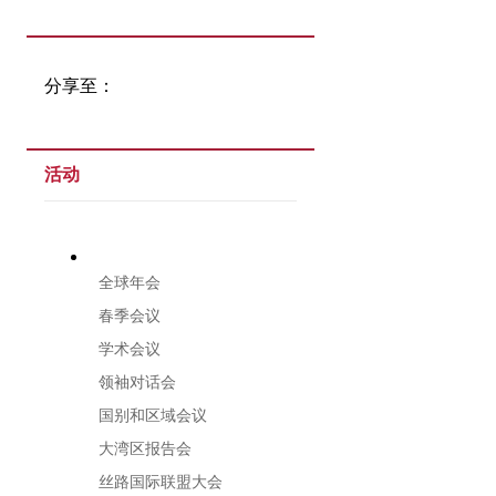
分享至：
活动
全球年会
春季会议
学术会议
领袖对话会
国别和区域会议
大湾区报告会
丝路国际联盟大会