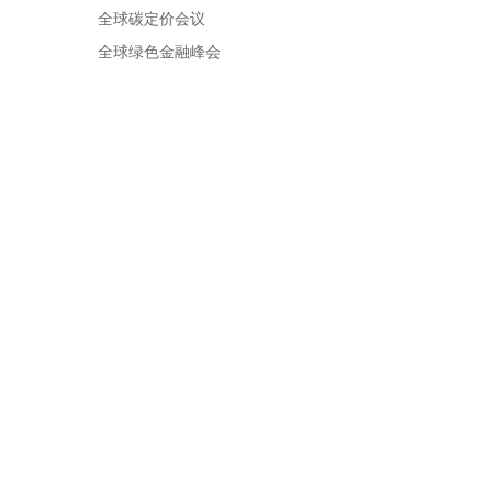
全球碳定价会议
全球绿色金融峰会