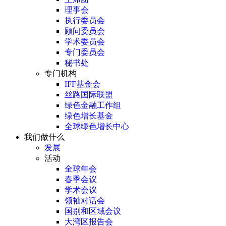
理事会
执行委员会
顾问委员会
学术委员会
专门委员会
秘书处
专门机构
IFF基金会
丝路国际联盟
绿色金融工作组
绿色增长基金
全球绿色增长中心
我们做什么
发展
活动
全球年会
春季会议
学术会议
领袖对话会
国别和区域会议
大湾区报告会