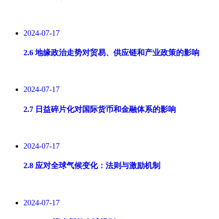
2024-07-17
2.6 地缘政治走势对贸易、供应链和产业政策的影响
2024-07-17
2.7 日益碎片化对国际货币和金融体系的影响
2024-07-17
2.8 应对全球气候变化：法则与激励机制
2024-07-17