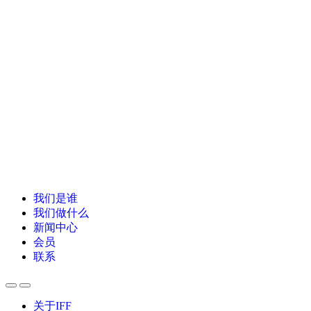
我们是谁
我们做什么
新闻中心
会员
联系
关于IFF