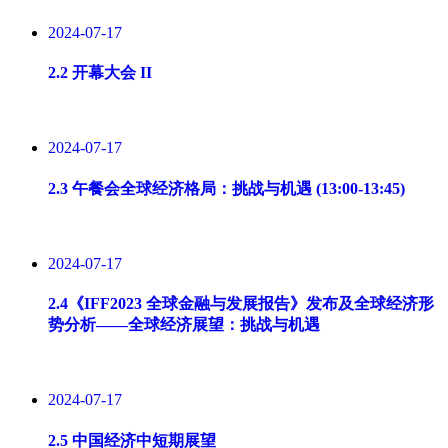
2024-07-17
2.2 开幕大会 II
2024-07-17
2.3 午餐会全球经济格局：挑战与机遇 (13:00-13:45)
2024-07-17
2.4《IFF2023 全球金融与发展报告》发布及全球经济形
势分析——全球经济展望：挑战与机遇
2024-07-17
2.5 中国经济中短期展望