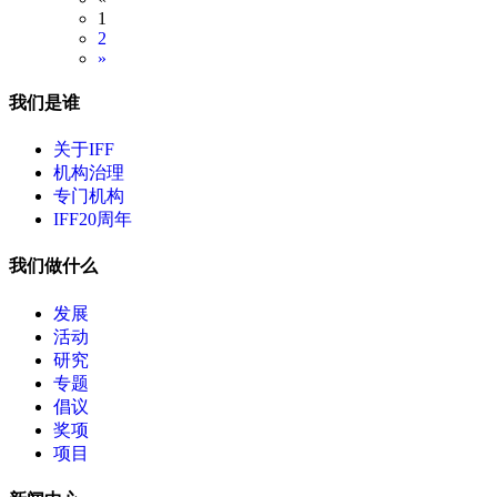
1
2
»
我们是谁
关于IFF
机构治理
专门机构
IFF20周年
我们做什么
发展
活动
研究
专题
倡议
奖项
项目