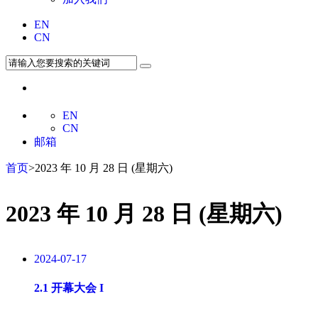
EN
CN
EN
CN
邮箱
首页
>2023 年 10 月 28 日 (星期六)
2023 年 10 月 28 日 (星期六)
2024-07-17
2.1 开幕大会 I