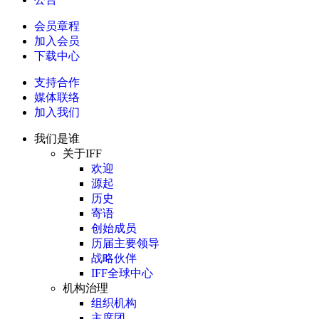
会员章程
加入会员
下载中心
支持合作
媒体联络
加入我们
我们是谁
关于IFF
欢迎
源起
历史
寄语
创始成员
历届主要领导
战略伙伴
IFF全球中心
机构治理
组织机构
主席团