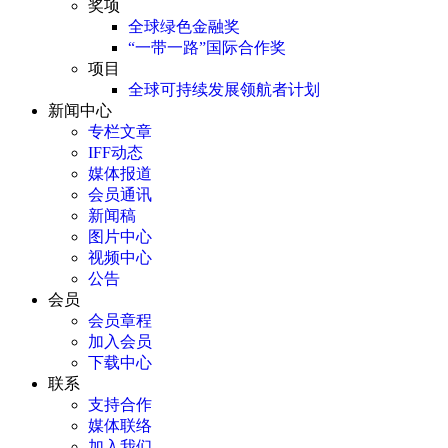
奖项
全球绿色金融奖
“一带一路”国际合作奖
项目
全球可持续发展领航者计划
新闻中心
专栏文章
IFF动态
媒体报道
会员通讯
新闻稿
图片中心
视频中心
公告
会员
会员章程
加入会员
下载中心
联系
支持合作
媒体联络
加入我们