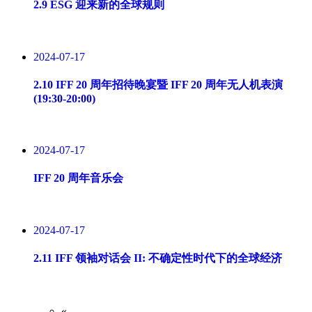
2.9 ESG 迎来新的全球规则
2024-07-17
2.10 IFF 20 周年招待晚宴暨 IFF 20 周年无人机表演
(19:30-20:00)
2024-07-17
IFF 20 周年音乐会
2024-07-17
2.11 IFF 领袖对话会 II: 不确定性时代下的全球经济
«