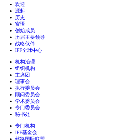
欢迎
源起
历史
寄语
创始成员
历届主要领导
战略伙伴
IFF全球中心
机构治理
组织机构
主席团
理事会
执行委员会
顾问委员会
学术委员会
专门委员会
秘书处
专门机构
IFF基金会
丝路国际联盟