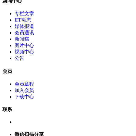
新闻中心
专栏文章
IFF动态
媒体报道
会员通讯
新闻稿
图片中心
视频中心
公告
会员
会员章程
加入会员
下载中心
联系
微信扫描分享