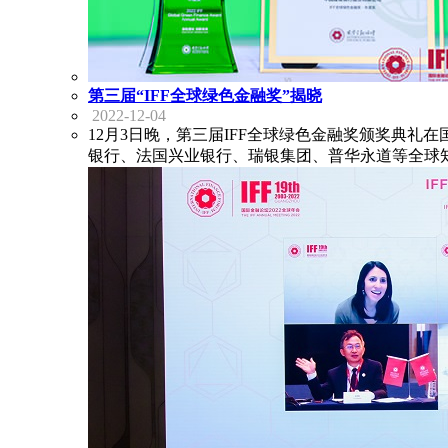
第三届“IFF全球绿色金融奖”揭晓
2022-12-04
12月3日晚，第三届IFF全球绿色金融奖颁奖典礼在
银行、法国兴业银行、瑞银集团、普华永道等全球知