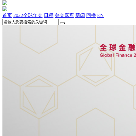
首页
2022全球年会
日程
参会嘉宾
新闻
回播
EN