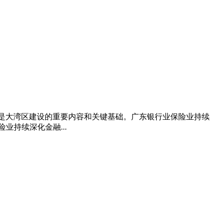
发展是大湾区建设的重要内容和关键基础。广东银行业保险业持续
持续深化金融...