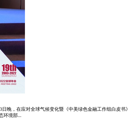
2月3日晚，在应对全球气候变化暨《中美绿色金融工作组白皮书》
境部...