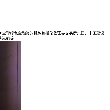
届IFF全球绿色金融奖的机构包括伦敦证券交易所集团、中国建设
能等...