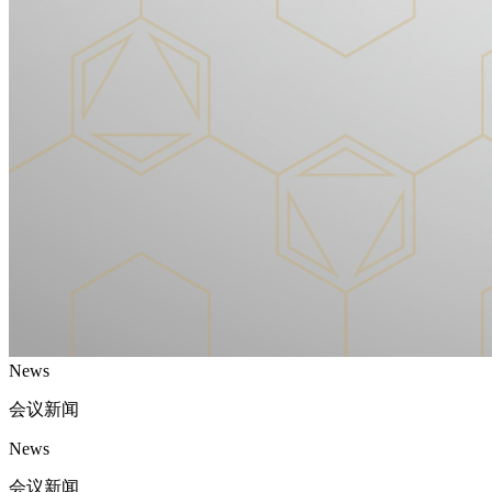
News
会议新闻
News
会议新闻