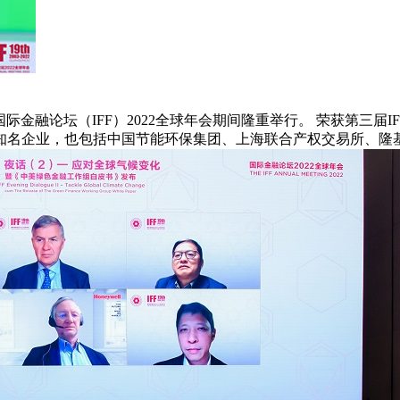
国际金融论坛（IFF）2022全球年会期间隆重举行。 荣获第三
名企业，也包括中国节能环保集团、上海联合产权交易所、隆基绿