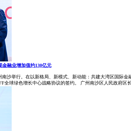
金融业增加值约130亿元
会在广州南沙举行。在以新格局、新模式、新动能：共建大湾区国际金
F全球绿色增长中心战略协议的签约。 广州南沙区人民政府区长吴