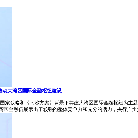
推动大湾区国际金融枢纽建设
在国家战略和《南沙方案》背景下共建大湾区国际金融枢纽为主题大
湾区金融仍展示出了较强的整体竞争力和充分的活力，央行广州分行