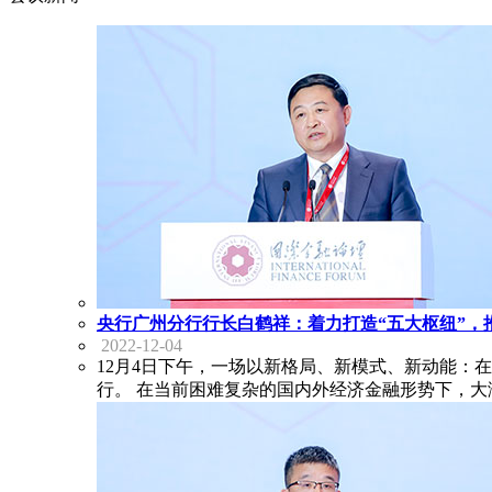
央行广州分行行长白鹤祥：着力打造“五大枢纽”，
2022-12-04
12月4日下午，一场以新格局、新模式、新动能：
行。 在当前困难复杂的国内外经济金融形势下，大