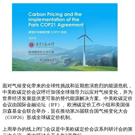
面对气候变化带来的全球性挑战和近期愈演愈烈的能源危机，
中美欧碳定价会议呼吁加强全球领导力以应对气候变化，并为
世界经济发展提供更可靠的替代能源解决方案。中美欧碳定价
会议由国际金融论坛（IFF）、欧洲碳定价工作小组和美国保
尔森基金会联合举办，旨在推动第26届联合国气候变化大会
（COP26）形成全球碳定价机制。
上周举办的线上闭门会议是中美欧碳定价会议系列研讨会的第