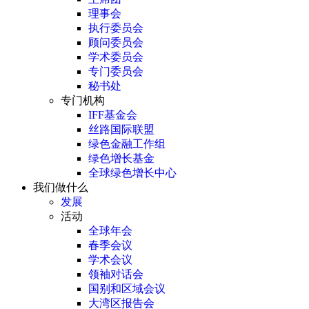
理事会
执行委员会
顾问委员会
学术委员会
专门委员会
秘书处
专门机构
IFF基金会
丝路国际联盟
绿色金融工作组
绿色增长基金
全球绿色增长中心
我们做什么
发展
活动
全球年会
春季会议
学术会议
领袖对话会
国别和区域会议
大湾区报告会