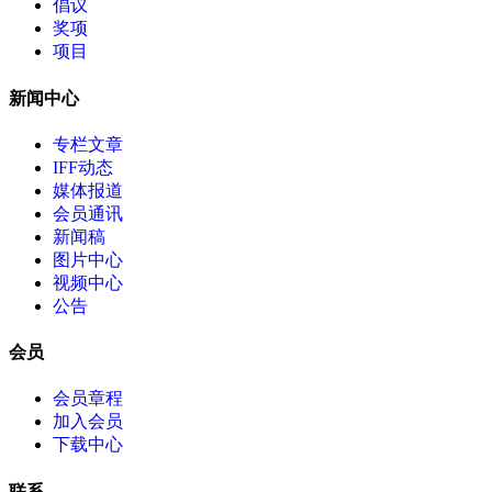
倡议
奖项
项目
新闻中心
专栏文章
IFF动态
媒体报道
会员通讯
新闻稿
图片中心
视频中心
公告
会员
会员章程
加入会员
下载中心
联系