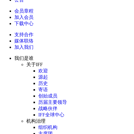
会员章程
加入会员
下载中心
支持合作
媒体联络
加入我们
我们是谁
关于IFF
欢迎
源起
历史
寄语
创始成员
历届主要领导
战略伙伴
IFF全球中心
机构治理
组织机构
主席团