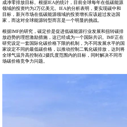
成净零排放目标。根据IEA的统计，目前全球每年在低碳能源
领域的投资约为2万亿美元。IEA的分析表明，要实现碳中和
目标，新兴市场在低碳能源领域的投资增长应该超过发达国
家，而这对全球能源转型而言是一个明显的挑战。
根据IMF的研究，碳定价是促进低碳能源行业发展和扭转碳排
放趋势的理想激励措施，这已经成为一个国际共识。IMF正在
研究设定一套国际化碳价格下限的机制，为不同发展水平的国
家设定不同的最低碳价格，以推动控制二氧化碳排放，达到将
全球气温升高控制在2摄氏度范围内的目标，同时解决不同市
场碳价格竞争力问题。