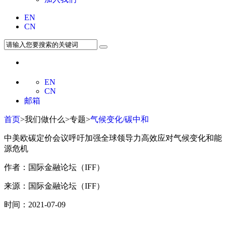
EN
CN
EN
CN
邮箱
首页
>我们做什么>专题>
气候变化/碳中和
中美欧碳定价会议呼吁加强全球领导力高效应对气候变化和能
源危机
作者：国际金融论坛（IFF）
来源：国际金融论坛（IFF）
时间：2021-07-09