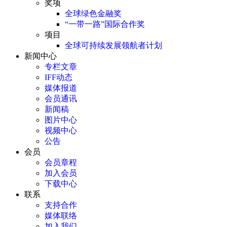
奖项
全球绿色金融奖
“一带一路”国际合作奖
项目
全球可持续发展领航者计划
新闻中心
专栏文章
IFF动态
媒体报道
会员通讯
新闻稿
图片中心
视频中心
公告
会员
会员章程
加入会员
下载中心
联系
支持合作
媒体联络
加入我们