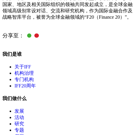
国家、地区及相关国际组织的领袖共同发起成立，是全球金融
领域高级别常设对话、交流和研究机构，作为国际金融合作及
战略智库平台，被誉为全球金融领域的“F20（Finance 20）”。
分享至：
我们是谁
关于IFF
机构治理
专门机构
IFF20周年
我们做什么
发展
活动
研究
专题