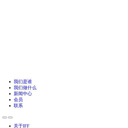
我们是谁
我们做什么
新闻中心
会员
联系
关于IFF