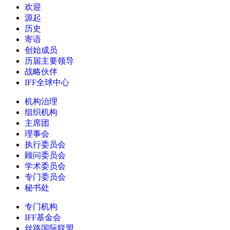
欢迎
源起
历史
寄语
创始成员
历届主要领导
战略伙伴
IFF全球中心
机构治理
组织机构
主席团
理事会
执行委员会
顾问委员会
学术委员会
专门委员会
秘书处
专门机构
IFF基金会
丝路国际联盟