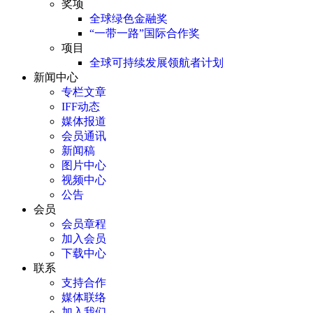
奖项
全球绿色金融奖
“一带一路”国际合作奖
项目
全球可持续发展领航者计划
新闻中心
专栏文章
IFF动态
媒体报道
会员通讯
新闻稿
图片中心
视频中心
公告
会员
会员章程
加入会员
下载中心
联系
支持合作
媒体联络
加入我们