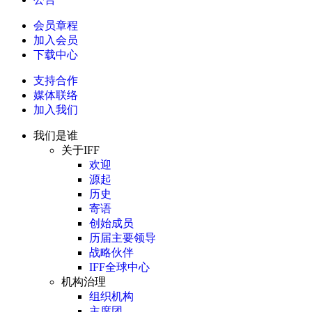
会员章程
加入会员
下载中心
支持合作
媒体联络
加入我们
我们是谁
关于IFF
欢迎
源起
历史
寄语
创始成员
历届主要领导
战略伙伴
IFF全球中心
机构治理
组织机构
主席团