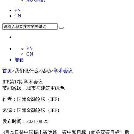
EN
CN
EN
CN
邮箱
首页
>我们做什么>活动>
学术会议
IFF第17期学术会议
节能减碳，城市与建筑更绿色
作者：国际金融论坛（IFF）
来源：国际金融论坛（IFF）
发布时间：2021-08-25
8月25日是中国提出碳达峰、碳中和目标（简称双碳目标）后