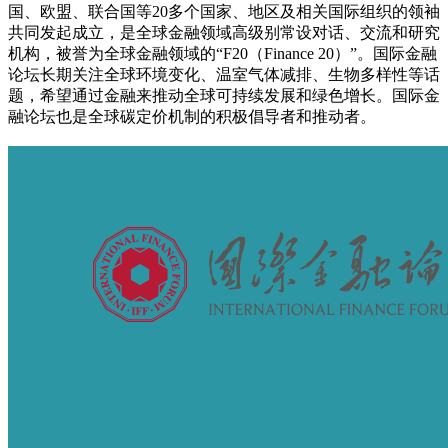
国、欧盟、联合国等20多个国家、地区及相关国际组织的领袖
共同发起成立，是全球金融领域高级别常设对话、交流和研究
机构，被誉为全球金融领域的“F20（Finance 20）”。国际金融
论坛长期关注全球环境变化、温室气体减排、生物多样性等话
题，希望通过金融来推动全球可持续发展和绿色增长。国际金
融论坛也是全球碳定价机制的积极倡导者和推动者。