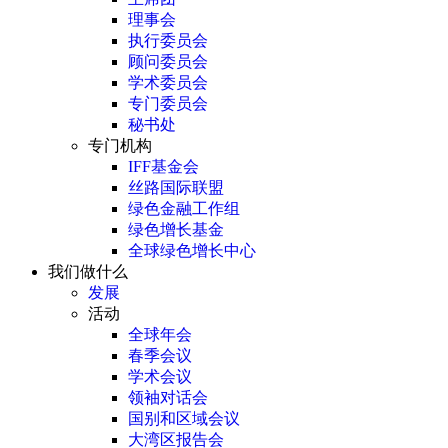
理事会
执行委员会
顾问委员会
学术委员会
专门委员会
秘书处
专门机构
IFF基金会
丝路国际联盟
绿色金融工作组
绿色增长基金
全球绿色增长中心
我们做什么
发展
活动
全球年会
春季会议
学术会议
领袖对话会
国别和区域会议
大湾区报告会