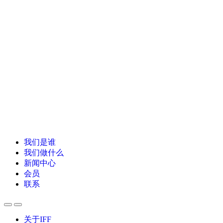
我们是谁
我们做什么
新闻中心
会员
联系
关于IFF