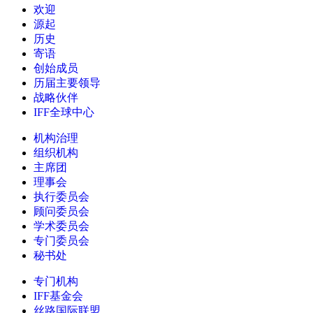
欢迎
源起
历史
寄语
创始成员
历届主要领导
战略伙伴
IFF全球中心
机构治理
组织机构
主席团
理事会
执行委员会
顾问委员会
学术委员会
专门委员会
秘书处
专门机构
IFF基金会
丝路国际联盟