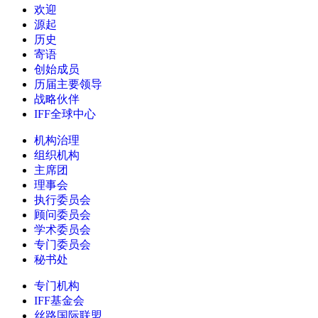
欢迎
源起
历史
寄语
创始成员
历届主要领导
战略伙伴
IFF全球中心
机构治理
组织机构
主席团
理事会
执行委员会
顾问委员会
学术委员会
专门委员会
秘书处
专门机构
IFF基金会
丝路国际联盟