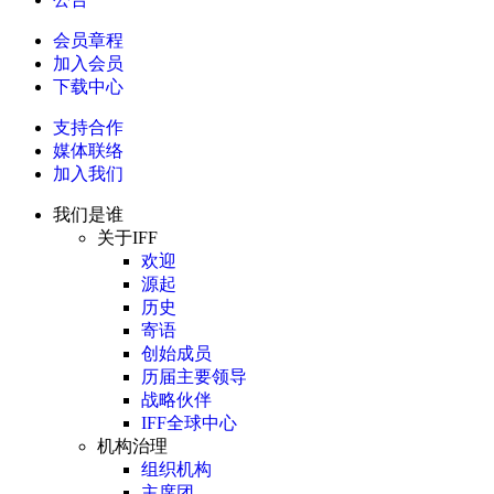
会员章程
加入会员
下载中心
支持合作
媒体联络
加入我们
我们是谁
关于IFF
欢迎
源起
历史
寄语
创始成员
历届主要领导
战略伙伴
IFF全球中心
机构治理
组织机构
主席团