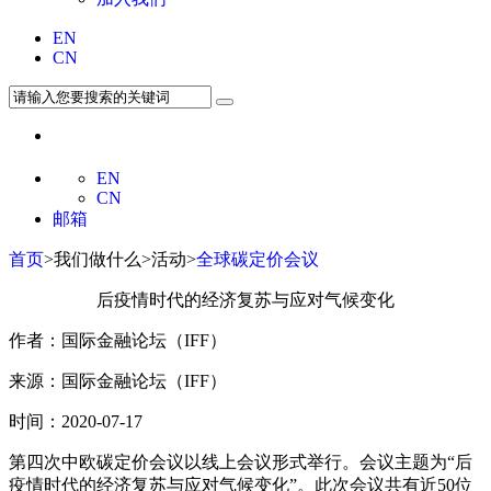
EN
CN
EN
CN
邮箱
首页
>我们做什么>活动>
全球碳定价会议
后疫情时代的经济复苏与应对气候变化
作者：国际金融论坛（IFF）
来源：国际金融论坛（IFF）
时间：2020-07-17
第四次中欧碳定价会议以线上会议形式举行。会议主题为“后
疫情时代的经济复苏与应对气候变化”。此次会议共有近50位