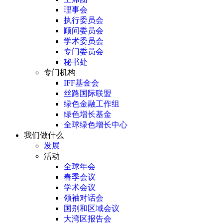
理事会
执行委员会
顾问委员会
学术委员会
专门委员会
秘书处
专门机构
IFF基金会
丝路国际联盟
绿色金融工作组
绿色增长基金
全球绿色增长中心
我们做什么
发展
活动
全球年会
春季会议
学术会议
领袖对话会
国别和区域会议
大湾区报告会