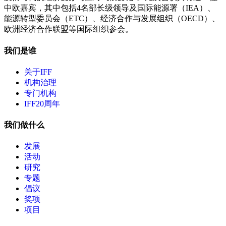
中欧嘉宾，其中包括4名部长级领导及国际能源署（IEA）、
能源转型委员会（ETC）、经济合作与发展组织（OECD）、
欧洲经济合作联盟等国际组织参会。
我们是谁
关于IFF
机构治理
专门机构
IFF20周年
我们做什么
发展
活动
研究
专题
倡议
奖项
项目