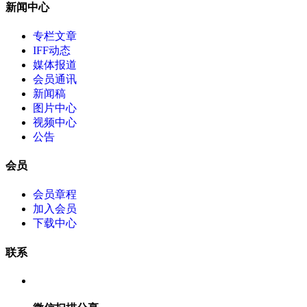
新闻中心
专栏文章
IFF动态
媒体报道
会员通讯
新闻稿
图片中心
视频中心
公告
会员
会员章程
加入会员
下载中心
联系