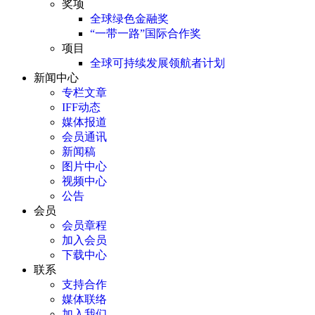
奖项
全球绿色金融奖
“一带一路”国际合作奖
项目
全球可持续发展领航者计划
新闻中心
专栏文章
IFF动态
媒体报道
会员通讯
新闻稿
图片中心
视频中心
公告
会员
会员章程
加入会员
下载中心
联系
支持合作
媒体联络
加入我们