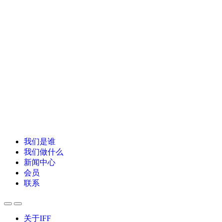
我们是谁
我们做什么
新闻中心
会员
联系
关于IFF