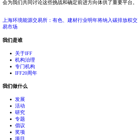
会为我们共同讨论这些挑战和确定前进方向体供了重要平台。
上海环境能源交易所：有色、建材行业明年将纳入碳排放权交
易市场
我们是谁
关于IFF
机构治理
专门机构
IFF20周年
我们做什么
发展
活动
研究
专题
倡议
奖项
项目