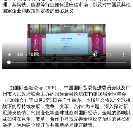
洲，其钢铁、能源等行业如何适应碳市场，以及对中国及其他
国家企业和政策制定者的借鉴意义。
由国际金融论坛（IFF）、中国国际贸易促进委员会以及广
州市人民政府联合主办的国际金融论坛(IFF)第18届全球年会
（F20峰会）于12月3至5日在广州举办。本届年会将以“全球挑
战下的可持续发展：竞争、变革、合作”为主题，深入探讨新
冠肺炎疫情、气候变化等全球挑战对国际经济、金融的影响以
及如何在竞争、变革、合作中寻找完善全球经济治理的路径和
举措，为构建全球开放共赢新格局建言献策。