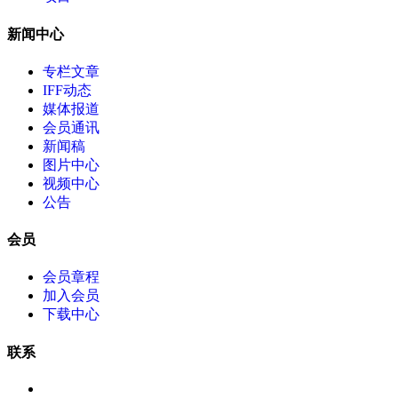
新闻中心
专栏文章
IFF动态
媒体报道
会员通讯
新闻稿
图片中心
视频中心
公告
会员
会员章程
加入会员
下载中心
联系