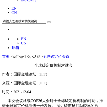
EN
CN
EN
CN
邮箱
首页
>我们做什么>活动>
全球碳定价会议
全球碳定价机制对话会
作者：国际金融论坛（IFF）
来源：国际金融论坛（IFF）
时间：2021-12-04
本次会议延续COP26大会对于全球碳定价机制的讨论，推
进全球碳定价机制进一步发展。 探讨碳市场启动较早的欧