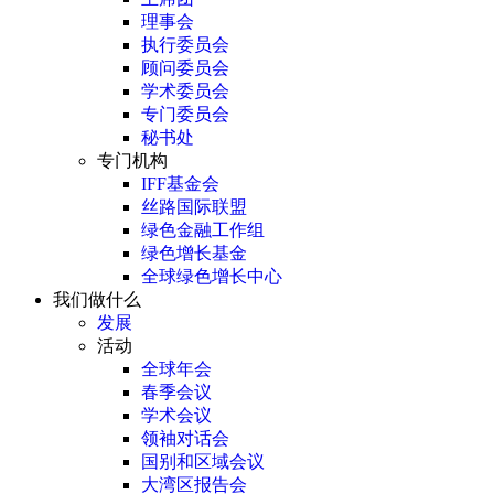
理事会
执行委员会
顾问委员会
学术委员会
专门委员会
秘书处
专门机构
IFF基金会
丝路国际联盟
绿色金融工作组
绿色增长基金
全球绿色增长中心
我们做什么
发展
活动
全球年会
春季会议
学术会议
领袖对话会
国别和区域会议
大湾区报告会