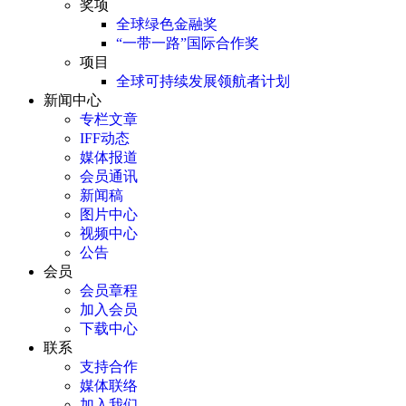
奖项
全球绿色金融奖
“一带一路”国际合作奖
项目
全球可持续发展领航者计划
新闻中心
专栏文章
IFF动态
媒体报道
会员通讯
新闻稿
图片中心
视频中心
公告
会员
会员章程
加入会员
下载中心
联系
支持合作
媒体联络
加入我们