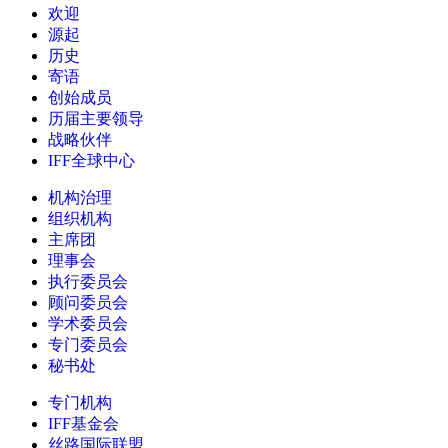
欢迎
源起
历史
寄语
创始成员
历届主要领导
战略伙伴
IFF全球中心
机构治理
组织机构
主席团
理事会
执行委员会
顾问委员会
学术委员会
专门委员会
秘书处
专门机构
IFF基金会
丝路国际联盟