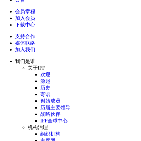
会员章程
加入会员
下载中心
支持合作
媒体联络
加入我们
我们是谁
关于IFF
欢迎
源起
历史
寄语
创始成员
历届主要领导
战略伙伴
IFF全球中心
机构治理
组织机构
主席团