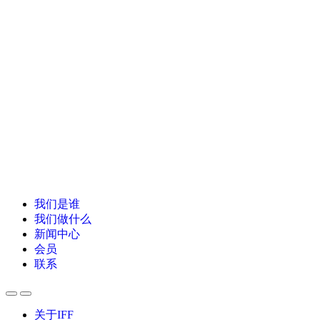
我们是谁
我们做什么
新闻中心
会员
联系
关于IFF