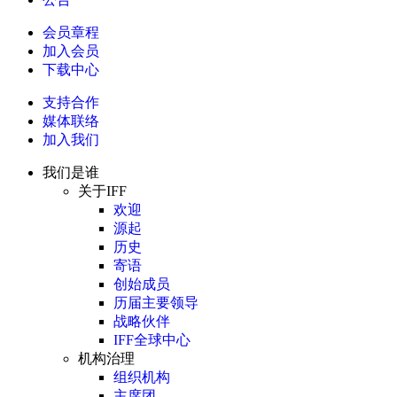
会员章程
加入会员
下载中心
支持合作
媒体联络
加入我们
我们是谁
关于IFF
欢迎
源起
历史
寄语
创始成员
历届主要领导
战略伙伴
IFF全球中心
机构治理
组织机构
主席团