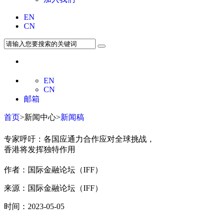
EN
CN
EN
CN
邮箱
首页
>新闻中心>
新闻稿
专家呼吁：各国应通力合作应对全球挑战，
香港将发挥独特作用
作者：国际金融论坛（IFF）
来源：国际金融论坛（IFF）
时间：2023-05-05