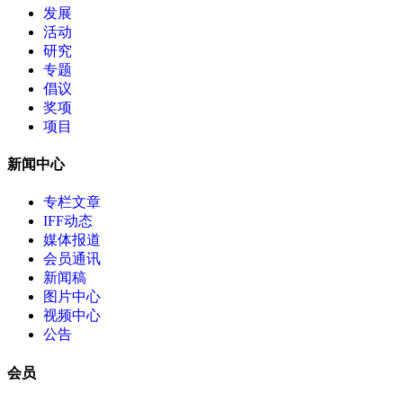
发展
活动
研究
专题
倡议
奖项
项目
新闻中心
专栏文章
IFF动态
媒体报道
会员通讯
新闻稿
图片中心
视频中心
公告
会员