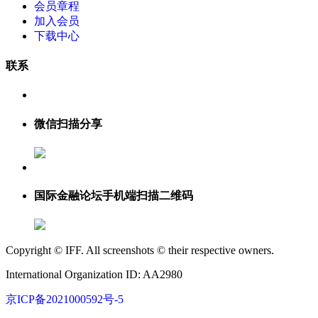
会员章程
加入会员
下载中心
联系
微信扫描分享
国际金融论坛手机端扫描二维码
Copyright © IFF. All screenshots © their respective owners.
International Organization ID: AA2980
京ICP备2021000592号-5