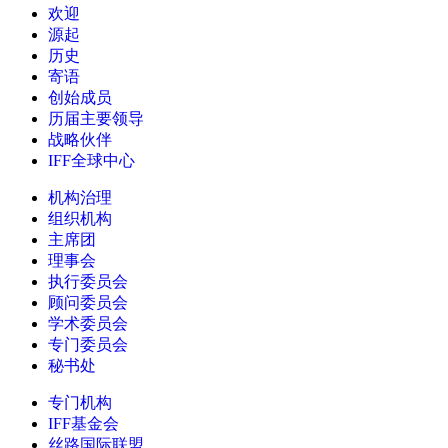
欢迎
源起
历史
寄语
创始成员
历届主要领导
战略伙伴
IFF全球中心
机构治理
组织机构
主席团
理事会
执行委员会
顾问委员会
学术委员会
专门委员会
秘书处
专门机构
IFF基金会
丝路国际联盟