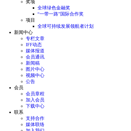
奖项
全球绿色金融奖
“一带一路”国际合作奖
项目
全球可持续发展领航者计划
新闻中心
专栏文章
IFF动态
媒体报道
会员通讯
新闻稿
图片中心
视频中心
公告
会员
会员章程
加入会员
下载中心
联系
支持合作
媒体联络
加入我们