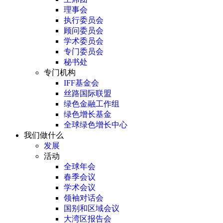
理事会
执行委员会
顾问委员会
学术委员会
专门委员会
秘书处
专门机构
IFF基金会
丝路国际联盟
绿色金融工作组
绿色增长基金
全球绿色增长中心
我们做什么
发展
活动
全球年会
春季会议
学术会议
领袖对话会
国别和区域会议
大湾区报告会