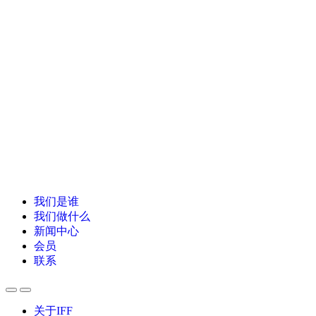
我们是谁
我们做什么
新闻中心
会员
联系
关于IFF