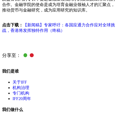
合作。金融学院的使命是成为培育金融业领袖人才的汇聚点，
推动货币与金融研究，成为应用研究的知识库。
点击下载：
【新闻稿】专家呼吁：各国应通力合作应对全球挑
战，香港将发挥独特作用（终稿）
分享至：
我们是谁
关于IFF
机构治理
专门机构
IFF20周年
我们做什么