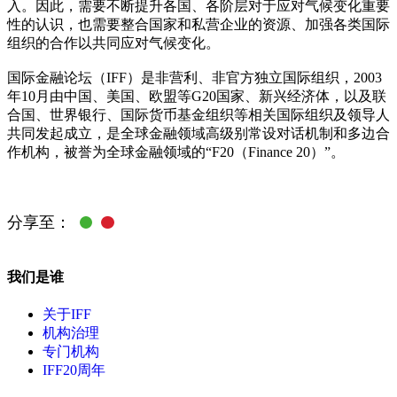
入。因此，需要不断提升各国、各阶层对于应对气候变化重要
性的认识，也需要整合国家和私营企业的资源、加强各类国际
组织的合作以共同应对气候变化。
国际金融论坛（IFF）是非营利、非官方独立国际组织，2003
年10月由中国、美国、欧盟等G20国家、新兴经济体，以及联
合国、世界银行、国际货币基金组织等相关国际组织及领导人
共同发起成立，是全球金融领域高级别常设对话机制和多边合
作机构，被誉为全球金融领域的“F20（Finance 20）”。
分享至：
我们是谁
关于IFF
机构治理
专门机构
IFF20周年