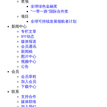
奖项
全球绿色金融奖
“一带一路”国际合作奖
项目
全球可持续发展领航者计划
新闻中心
专栏文章
IFF动态
媒体报道
会员通讯
新闻稿
图片中心
视频中心
公告
会员
会员章程
加入会员
下载中心
联系
支持合作
媒体联络
加入我们