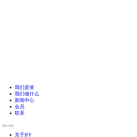
我们是谁
我们做什么
新闻中心
会员
联系
关于IFF