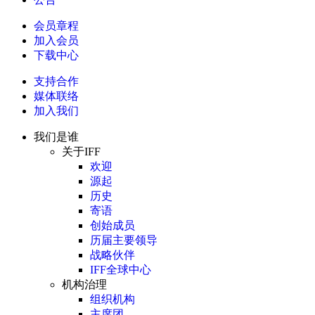
会员章程
加入会员
下载中心
支持合作
媒体联络
加入我们
我们是谁
关于IFF
欢迎
源起
历史
寄语
创始成员
历届主要领导
战略伙伴
IFF全球中心
机构治理
组织机构
主席团