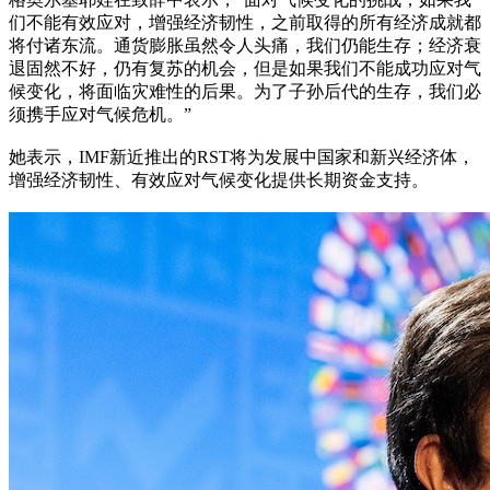
们不能有效应对，增强经济韧性，之前取得的所有经济成就都
将付诸东流。通货膨胀虽然令人头痛，我们仍能生存；经济衰
退固然不好，仍有复苏的机会，但是如果我们不能成功应对气
候变化，将面临灾难性的后果。为了子孙后代的生存，我们必
须携手应对气候危机。”
她表示，IMF新近推出的RST将为发展中国家和新兴经济体，
增强经济韧性、有效应对气候变化提供长期资金支持。