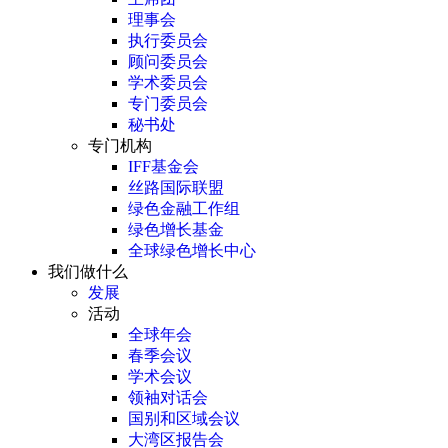
理事会
执行委员会
顾问委员会
学术委员会
专门委员会
秘书处
专门机构
IFF基金会
丝路国际联盟
绿色金融工作组
绿色增长基金
全球绿色增长中心
我们做什么
发展
活动
全球年会
春季会议
学术会议
领袖对话会
国别和区域会议
大湾区报告会