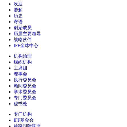
欢迎
源起
历史
寄语
创始成员
历届主要领导
战略伙伴
IFF全球中心
机构治理
组织机构
主席团
理事会
执行委员会
顾问委员会
学术委员会
专门委员会
秘书处
专门机构
IFF基金会
丝路国际联盟