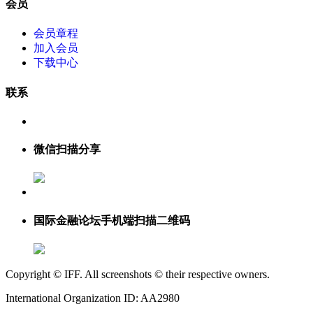
会员
会员章程
加入会员
下载中心
联系
微信扫描分享
国际金融论坛手机端扫描二维码
Copyright © IFF. All screenshots © their respective owners.
International Organization ID: AA2980