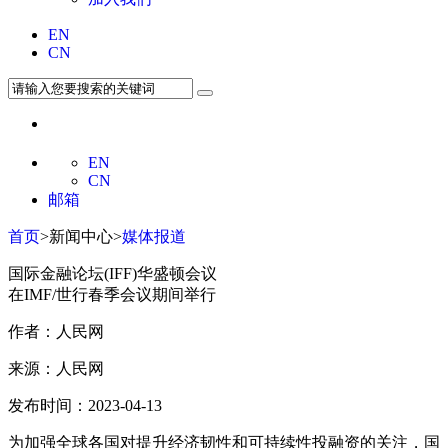
EN
CN
EN
CN
邮箱
首页
>新闻中心>
媒体报道
国际金融论坛(IFF)华盛顿会议
在IMF/世行春季会议期间举行
作者：人民网
来源：人民网
发布时间：2023-04-13
为加强全球各国对提升经济韧性和可持续性投融资的关注，国