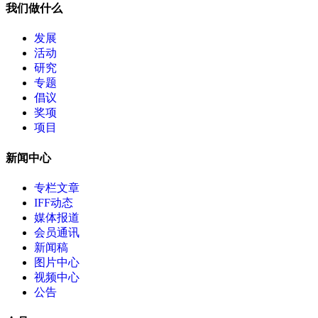
我们做什么
发展
活动
研究
专题
倡议
奖项
项目
新闻中心
专栏文章
IFF动态
媒体报道
会员通讯
新闻稿
图片中心
视频中心
公告