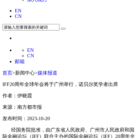
EN
CN
EN
CN
邮箱
首页
>新闻中心>
媒体报道
IFF20周年全球年会将于​广州举行，诺贝尔奖学者出席
作者：伊晓霞
来源：南方都市报
发布时间：2023-10-20
经国务院批准，由广东省人民政府、广州市人民政府和国
际金融论坛（IFF）联合主办的国际金融论坛（IFF）20周年全