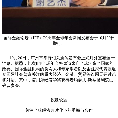
国际金融论坛（IFF）20周年全球年会新闻发布会于10月20日
举行。
10月20日，广州市举行相关新闻发布会正式对外宣布这一
消息。据悉，此次IFF全球年会将邀请来自全球50多个国家的
政要、国际金融机构的负责人和专家学者以及企业家代表就近
期国际社会普遍关注的重大经济、金融、贸易等议题展开讨论
和对话。其中，诺贝尔经济学奖获得者约瑟夫•斯蒂格利茨已
确认参会。
议题设置
关注全球经济碎片化下的重振与合作