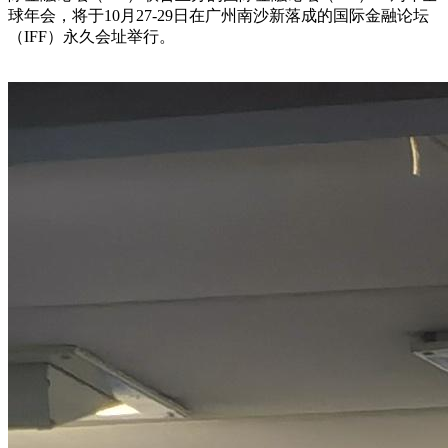
球年会，将于10月27-29日在广州南沙新落成的国际金融论坛
（IFF）永久会址举行。