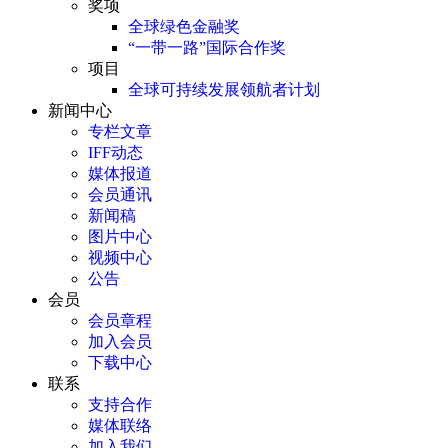
奖项
全球绿色金融奖
“一带一路”国际合作奖
项目
全球可持续发展领航者计划
新闻中心
专栏文章
IFF动态
媒体报道
会员通讯
新闻稿
图片中心
视频中心
公告
会员
会员章程
加入会员
下载中心
联系
支持合作
媒体联络
加入我们