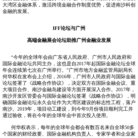
大湾区金融体系，激活跨境金融合作制度优势，促进南沙科创
金融的发展。
IFF论坛与广州
高端金融展会论坛助推广州金融业发展
“今年的全球年会由广东省人民政府、广州市人民政府和
国际金融论坛共同主办，这也是自2017年起国际金融论坛全球
年会连续第七次在广州举行。”广州市地方金融监管局副局长
何华权在发布会上介绍，2016年，广州市人民政府与国际金融
论坛签署了《战略合作协议》，决定双方在国际金融会议、重
大项目合作、南沙金融岛建设等方面开展深入合作。2017年，
南沙开发区管委会与国际金融论坛签署《战略合作协议》，明
确国际金融论坛永久会址作为大湾区建设的标志性工程，落户
南沙。2019年，项目动工建设，到今年9月份项目顺利完工并
通过验收，将在今年的全球年会中首次投入使用。
何华权表示，每年的全球年会都会有数百名来自全球50多
个国家的财经政要、国际金融机构负责人、专家学者和企业家