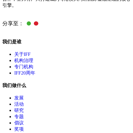
引擎。
分享至：
我们是谁
关于IFF
机构治理
专门机构
IFF20周年
我们做什么
发展
活动
研究
专题
倡议
奖项