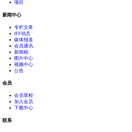
项目
新闻中心
专栏文章
IFF动态
媒体报道
会员通讯
新闻稿
图片中心
视频中心
公告
会员
会员章程
加入会员
下载中心
联系