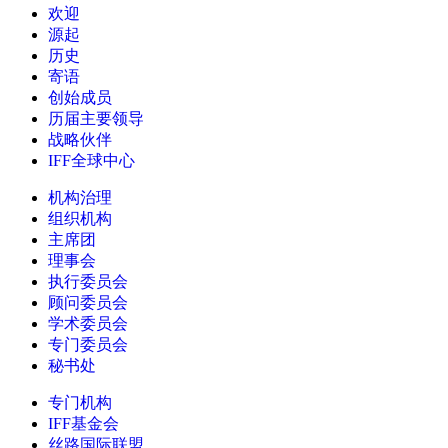
欢迎
源起
历史
寄语
创始成员
历届主要领导
战略伙伴
IFF全球中心
机构治理
组织机构
主席团
理事会
执行委员会
顾问委员会
学术委员会
专门委员会
秘书处
专门机构
IFF基金会
丝路国际联盟