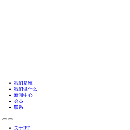
我们是谁
我们做什么
新闻中心
会员
联系
关于IFF