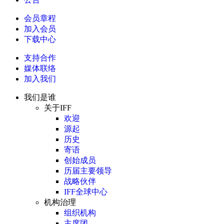
会员章程
加入会员
下载中心
支持合作
媒体联络
加入我们
我们是谁
关于IFF
欢迎
源起
历史
寄语
创始成员
历届主要领导
战略伙伴
IFF全球中心
机构治理
组织机构
主席团