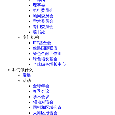
理事会
执行委员会
顾问委员会
学术委员会
专门委员会
秘书处
专门机构
IFF基金会
丝路国际联盟
绿色金融工作组
绿色增长基金
全球绿色增长中心
我们做什么
发展
活动
全球年会
春季会议
学术会议
领袖对话会
国别和区域会议
大湾区报告会