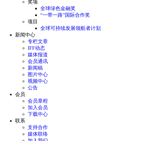
奖项
全球绿色金融奖
“一带一路”国际合作奖
项目
全球可持续发展领航者计划
新闻中心
专栏文章
IFF动态
媒体报道
会员通讯
新闻稿
图片中心
视频中心
公告
会员
会员章程
加入会员
下载中心
联系
支持合作
媒体联络
加入我们