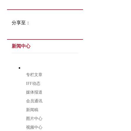
分享至：
新闻中心
专栏文章
IFF动态
媒体报道
会员通讯
新闻稿
图片中心
视频中心