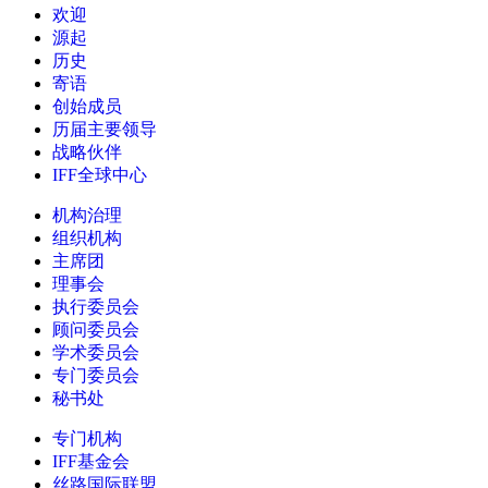
欢迎
源起
历史
寄语
创始成员
历届主要领导
战略伙伴
IFF全球中心
机构治理
组织机构
主席团
理事会
执行委员会
顾问委员会
学术委员会
专门委员会
秘书处
专门机构
IFF基金会
丝路国际联盟