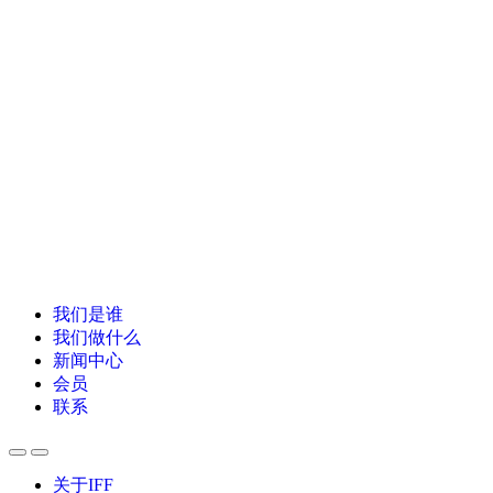
我们是谁
我们做什么
新闻中心
会员
联系
关于IFF