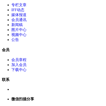
专栏文章
IFF动态
媒体报道
会员通讯
新闻稿
图片中心
视频中心
公告
会员
会员章程
加入会员
下载中心
联系
微信扫描分享