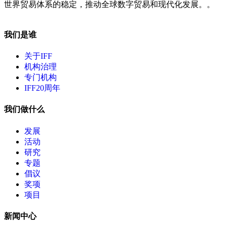
世界贸易体系的稳定，推动全球数字贸易和现代化发展。。
我们是谁
关于IFF
机构治理
专门机构
IFF20周年
我们做什么
发展
活动
研究
专题
倡议
奖项
项目
新闻中心