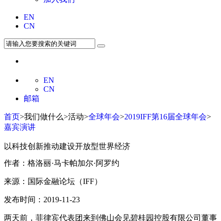
EN
CN
EN
CN
邮箱
首页
>我们做什么>活动>
全球年会
>
2019IFF第16届全球年会
>
嘉宾演讲
以科技创新推动建设开放型世界经济
作者：格洛丽·马卡帕加尔·阿罗约
来源：国际金融论坛（IFF）
发布时间：2019-11-23
两天前，菲律宾代表团来到佛山会见碧桂园控股有限公司董事