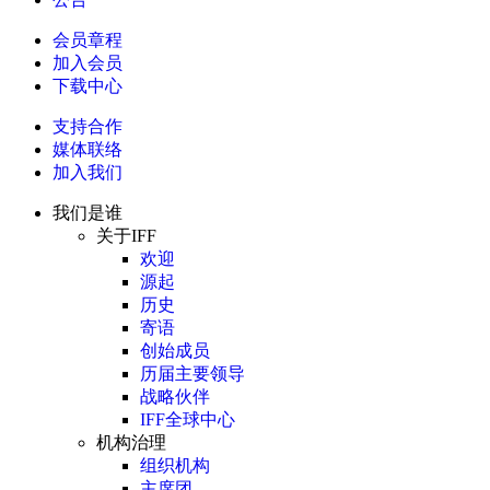
会员章程
加入会员
下载中心
支持合作
媒体联络
加入我们
我们是谁
关于IFF
欢迎
源起
历史
寄语
创始成员
历届主要领导
战略伙伴
IFF全球中心
机构治理
组织机构
主席团