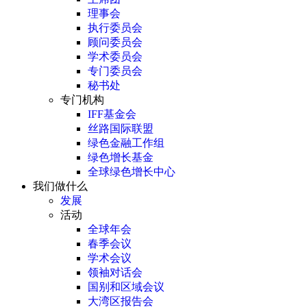
理事会
执行委员会
顾问委员会
学术委员会
专门委员会
秘书处
专门机构
IFF基金会
丝路国际联盟
绿色金融工作组
绿色增长基金
全球绿色增长中心
我们做什么
发展
活动
全球年会
春季会议
学术会议
领袖对话会
国别和区域会议
大湾区报告会