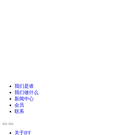
我们是谁
我们做什么
新闻中心
会员
联系
关于IFF