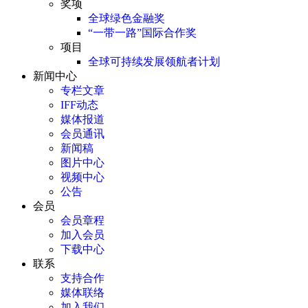
奖项
全球绿色金融奖
“一带一路”国际合作奖
项目
全球可持续发展领航者计划
新闻中心
专栏文章
IFF动态
媒体报道
会员通讯
新闻稿
图片中心
视频中心
公告
会员
会员章程
加入会员
下载中心
联系
支持合作
媒体联络
加入我们