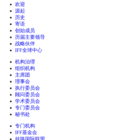
欢迎
源起
历史
寄语
创始成员
历届主要领导
战略伙伴
IFF全球中心
机构治理
组织机构
主席团
理事会
执行委员会
顾问委员会
学术委员会
专门委员会
秘书处
专门机构
IFF基金会
丝路国际联盟