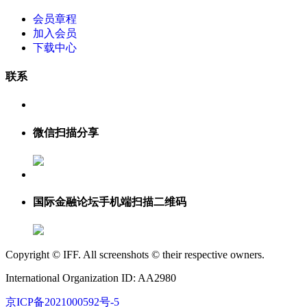
会员章程
加入会员
下载中心
联系
微信扫描分享
国际金融论坛手机端扫描二维码
Copyright © IFF. All screenshots © their respective owners.
International Organization ID: AA2980
京ICP备2021000592号-5