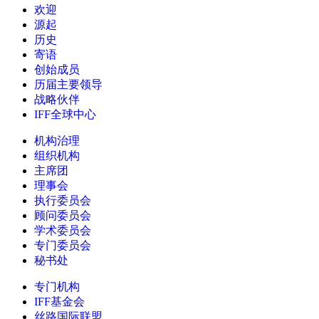
欢迎
源起
历史
寄语
创始成员
历届主要领导
战略伙伴
IFF全球中心
机构治理
组织机构
主席团
理事会
执行委员会
顾问委员会
学术委员会
专门委员会
秘书处
专门机构
IFF基金会
丝路国际联盟