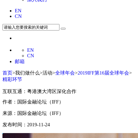
EN
CN
EN
CN
邮箱
首页
>我们做什么>活动>
全球年会
>
2019IFF第16届全球年会
>
精彩环节
互联互通：粤港澳大湾区深化合作
作者：国际金融论坛（IFF）
来源：国际金融论坛（IFF）
发布时间：2019-11-24