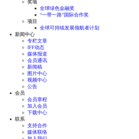
奖项
全球绿色金融奖
“一带一路”国际合作奖
项目
全球可持续发展领航者计划
新闻中心
专栏文章
IFF动态
媒体报道
会员通讯
新闻稿
图片中心
视频中心
公告
会员
会员章程
加入会员
下载中心
联系
支持合作
媒体联络
加入我们