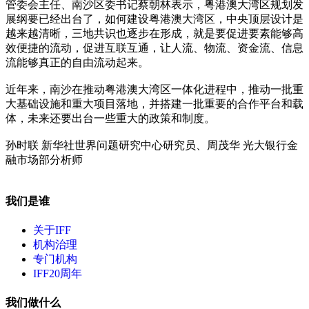
管委会主任、南沙区委书记蔡朝林表示，粤港澳大湾区规划发
展纲要已经出台了，如何建设粤港澳大湾区，中央顶层设计是
越来越清晰，三地共识也逐步在形成，就是要促进要素能够高
效便捷的流动，促进互联互通，让人流、物流、资金流、信息
流能够真正的自由流动起来。
近年来，南沙在推动粤港澳大湾区一体化进程中，推动一批重
大基础设施和重大项目落地，并搭建一批重要的合作平台和载
体，未来还要出台一些重大的政策和制度。
孙时联 新华社世界问题研究中心研究员、周茂华 光大银行金
融市场部分析师
我们是谁
关于IFF
机构治理
专门机构
IFF20周年
我们做什么