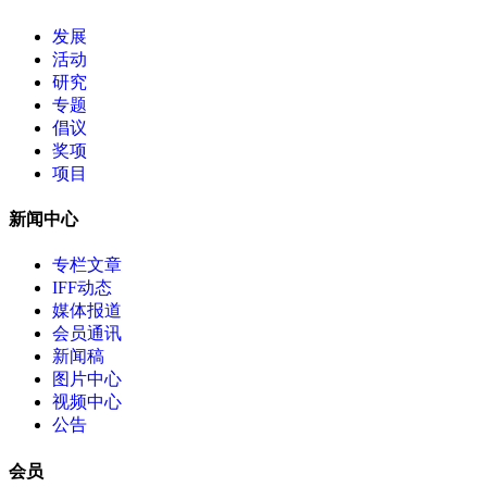
发展
活动
研究
专题
倡议
奖项
项目
新闻中心
专栏文章
IFF动态
媒体报道
会员通讯
新闻稿
图片中心
视频中心
公告
会员