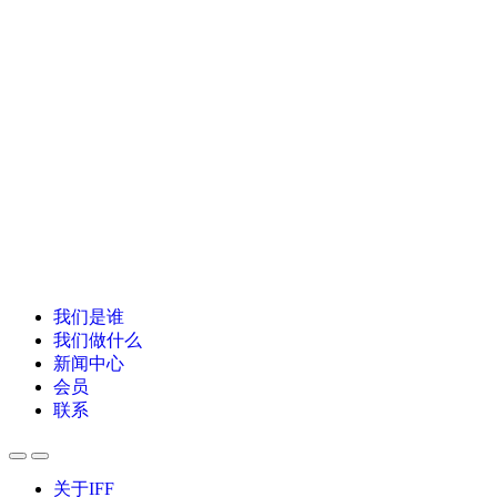
我们是谁
我们做什么
新闻中心
会员
联系
关于IFF