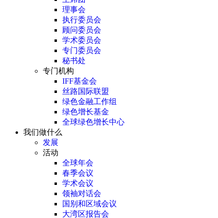
理事会
执行委员会
顾问委员会
学术委员会
专门委员会
秘书处
专门机构
IFF基金会
丝路国际联盟
绿色金融工作组
绿色增长基金
全球绿色增长中心
我们做什么
发展
活动
全球年会
春季会议
学术会议
领袖对话会
国别和区域会议
大湾区报告会