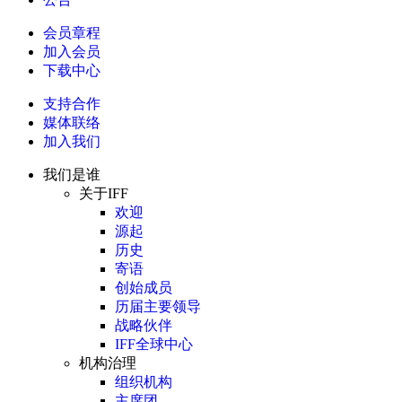
会员章程
加入会员
下载中心
支持合作
媒体联络
加入我们
我们是谁
关于IFF
欢迎
源起
历史
寄语
创始成员
历届主要领导
战略伙伴
IFF全球中心
机构治理
组织机构
主席团