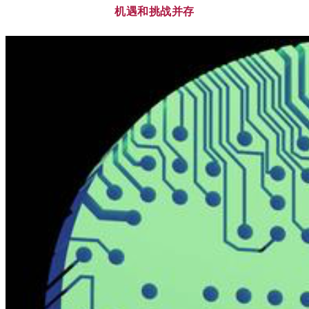
机遇和挑战并存