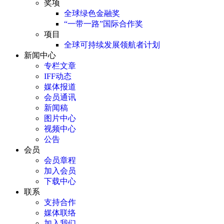
奖项
全球绿色金融奖
“一带一路”国际合作奖
项目
全球可持续发展领航者计划
新闻中心
专栏文章
IFF动态
媒体报道
会员通讯
新闻稿
图片中心
视频中心
公告
会员
会员章程
加入会员
下载中心
联系
支持合作
媒体联络
加入我们