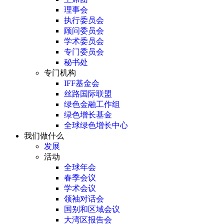
理事会
执行委员会
顾问委员会
学术委员会
专门委员会
秘书处
专门机构
IFF基金会
丝路国际联盟
绿色金融工作组
绿色增长基金
全球绿色增长中心
我们做什么
发展
活动
全球年会
春季会议
学术会议
领袖对话会
国别和区域会议
大湾区报告会