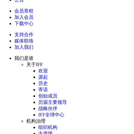
会员章程
加入会员
下载中心
支持合作
媒体联络
加入我们
我们是谁
关于IFF
欢迎
源起
历史
寄语
创始成员
历届主要领导
战略伙伴
IFF全球中心
机构治理
组织机构
主席团