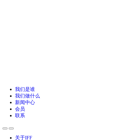
我们是谁
我们做什么
新闻中心
会员
联系
关于IFF