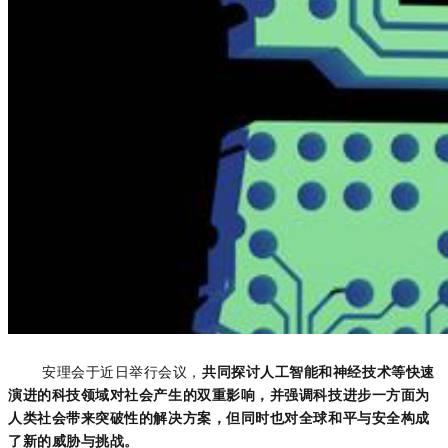
安理会于近日举行会议，
共同探讨人工智能和神经技术等快速
演进的科技领域对社会产生的双重影响，并强调科技进步一方面为
人类社会带来突破性的解决方案，但同时也对全球和平与安全构成
了新的威胁与挑战。