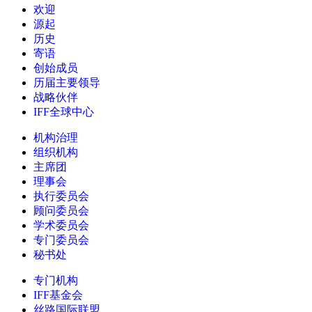
欢迎
源起
历史
寄语
创始成员
历届主要领导
战略伙伴
IFF全球中心
机构治理
组织机构
主席团
理事会
执行委员会
顾问委员会
学术委员会
专门委员会
秘书处
专门机构
IFF基金会
丝路国际联盟