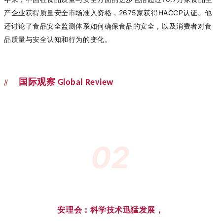
产企业获得质量安全市场准入资格，2675家获得HACCP认证。他
还讨论了食品安全监测体系如何确保食品的安全，以及消费者对食
品质量与安全认知和行为的变化。
//
国际观察
Global Review
02
安理会：科学技术迅猛发展，