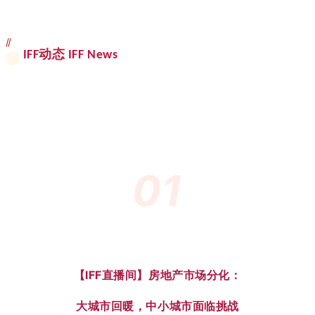
//
IFF动态 IFF News
01
【IFF直播间】房地产市场分化：
大城市回暖，中小城市面临挑战