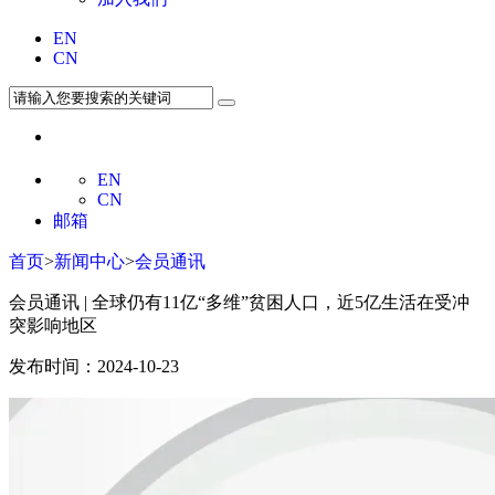
EN
CN
EN
CN
邮箱
首页
>
新闻中心
>
会员通讯
会员通讯 | 全球仍有11亿“多维”贫困人口，近5亿生活在受冲
突影响地区
发布时间：2024-10-23