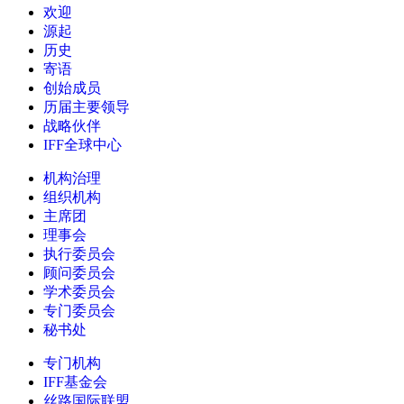
欢迎
源起
历史
寄语
创始成员
历届主要领导
战略伙伴
IFF全球中心
机构治理
组织机构
主席团
理事会
执行委员会
顾问委员会
学术委员会
专门委员会
秘书处
专门机构
IFF基金会
丝路国际联盟