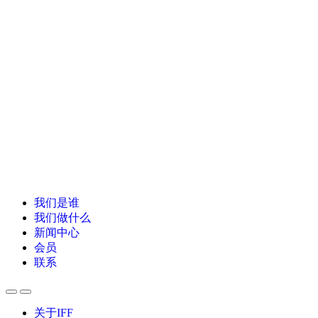
我们是谁
我们做什么
新闻中心
会员
联系
关于IFF