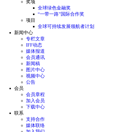
奖项
全球绿色金融奖
“一带一路”国际合作奖
项目
全球可持续发展领航者计划
新闻中心
专栏文章
IFF动态
媒体报道
会员通讯
新闻稿
图片中心
视频中心
公告
会员
会员章程
加入会员
下载中心
联系
支持合作
媒体联络
加入我们