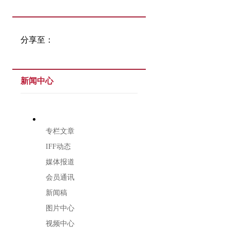
分享至：
新闻中心
专栏文章
IFF动态
媒体报道
会员通讯
新闻稿
图片中心
视频中心