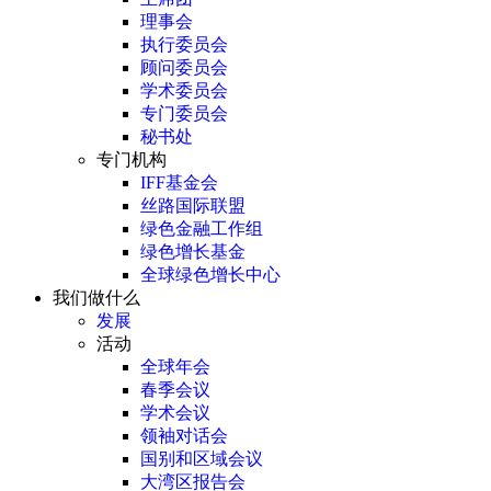
理事会
执行委员会
顾问委员会
学术委员会
专门委员会
秘书处
专门机构
IFF基金会
丝路国际联盟
绿色金融工作组
绿色增长基金
全球绿色增长中心
我们做什么
发展
活动
全球年会
春季会议
学术会议
领袖对话会
国别和区域会议
大湾区报告会