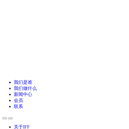
我们是谁
我们做什么
新闻中心
会员
联系
关于IFF