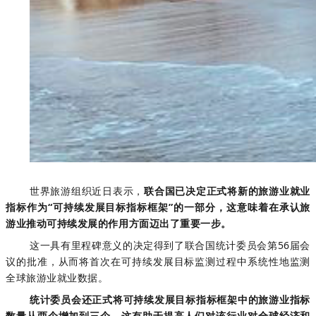
世界旅游组织近日表示，
联合国已决定正式将新的旅游业就业
指标作为“可持续发展目标指标框架”的一部分，这意味着在承认旅
游业推动可持续发展的作用方面迈出了重要一步。
这一具有里程碑意义的决定得到了联合国统计委员会第56届会
议的批准，从而将首次在可持续发展目标监测过程中系统性地监测
全球旅游业就业数据。
统计委员会还正式将可持续发展目标指标框架中的旅游业指标
数量从两个增加到三个，这有助于提高人们对该行业对全球经济和