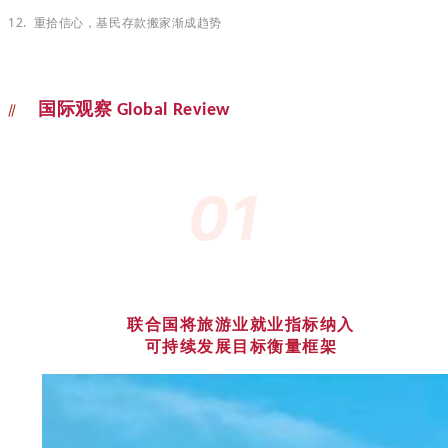
12. 重拾信心，基民存款搬家渐成趋势
//
国际观察
Global Review
01
联合国将旅游业就业指标纳入
可持续发展目标衡量框架