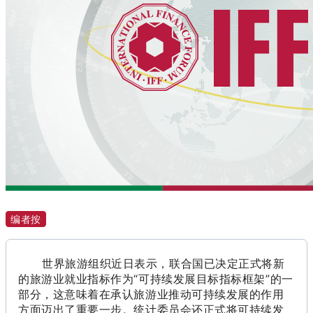
编者按
世界旅游组织近日表示，联合国已决定正式将新
的旅游业就业指标作为“可持续发展目标指标框架”的一
部分，这意味着在承认旅游业推动可持续发展的作用
方面迈出了重要一步。统计委员会还正式将可持续发