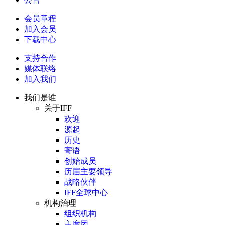
会员章程
加入会员
下载中心
支持合作
媒体联络
加入我们
我们是谁
关于IFF
欢迎
源起
历史
寄语
创始成员
历届主要领导
战略伙伴
IFF全球中心
机构治理
组织机构
主席团