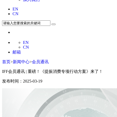
EN
CN
EN
CN
邮箱
首页
>
新闻中心
>
会员通讯
IFF会员通讯 | 重磅！《提振消费专项行动方案》来了！
发布时间：2025-03-19