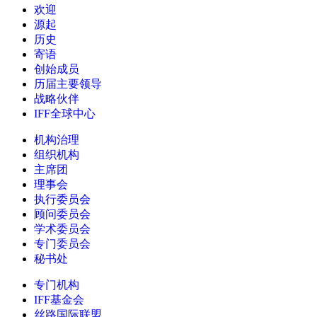
欢迎
源起
历史
寄语
创始成员
历届主要领导
战略伙伴
IFF全球中心
机构治理
组织机构
主席团
理事会
执行委员会
顾问委员会
学术委员会
专门委员会
秘书处
专门机构
IFF基金会
丝路国际联盟