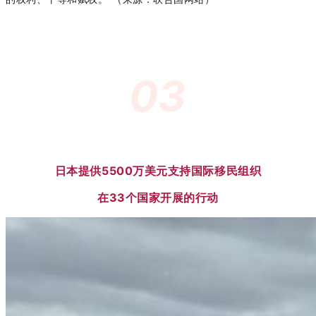
03
日本提供5500万美元支持国际移民组织
在33个国家开展的行动