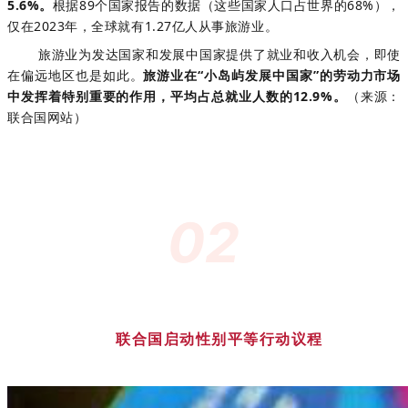
5.6%。
根据89个国家报告的数据（这些国家人口占世界的68%），
仅在2023年，全球就有1.27亿人从事旅游业。
旅游业为发达国家和发展中国家提供了就业和收入机会，即使
在偏远地区也是如此。
旅游业在“小岛屿发展中国家”的劳动力市场
中发挥着特别重要的作用，平均占总就业人数的12.9%。
（来源：
联合国网站）
02
联合国启动性别平等行动议程