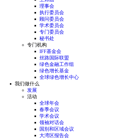
理事会
执行委员会
顾问委员会
学术委员会
专门委员会
秘书处
专门机构
IFF基金会
丝路国际联盟
绿色金融工作组
绿色增长基金
全球绿色增长中心
我们做什么
发展
活动
全球年会
春季会议
学术会议
领袖对话会
国别和区域会议
大湾区报告会