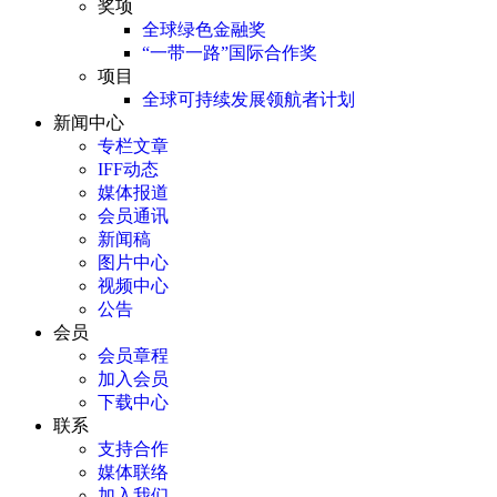
奖项
全球绿色金融奖
“一带一路”国际合作奖
项目
全球可持续发展领航者计划
新闻中心
专栏文章
IFF动态
媒体报道
会员通讯
新闻稿
图片中心
视频中心
公告
会员
会员章程
加入会员
下载中心
联系
支持合作
媒体联络
加入我们