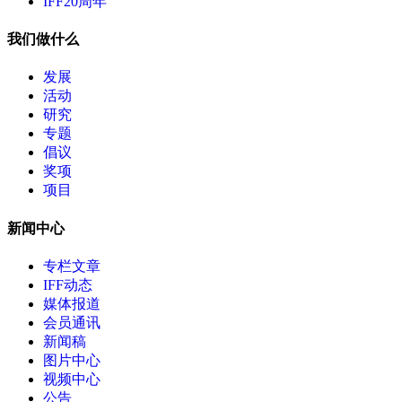
IFF20周年
我们做什么
发展
活动
研究
专题
倡议
奖项
项目
新闻中心
专栏文章
IFF动态
媒体报道
会员通讯
新闻稿
图片中心
视频中心
公告