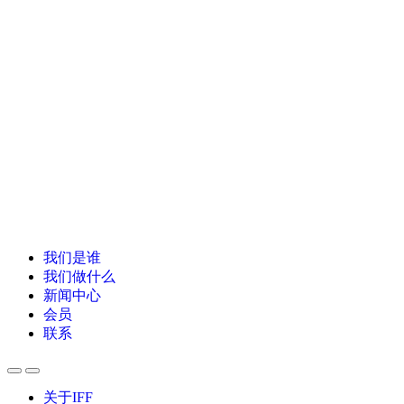
我们是谁
我们做什么
新闻中心
会员
联系
关于IFF