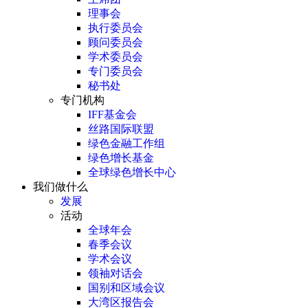
理事会
执行委员会
顾问委员会
学术委员会
专门委员会
秘书处
专门机构
IFF基金会
丝路国际联盟
绿色金融工作组
绿色增长基金
全球绿色增长中心
我们做什么
发展
活动
全球年会
春季会议
学术会议
领袖对话会
国别和区域会议
大湾区报告会