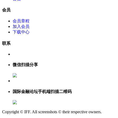
会员
会员章程
加入会员
下载中心
联系
微信扫描分享
国际金融论坛手机端扫描二维码
Copyright © IFF. All screenshots © their respective owners.