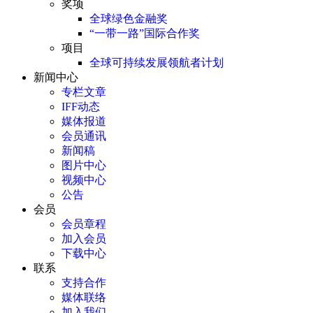
奖项
全球绿色金融奖
“一带一路”国际合作奖
项目
全球可持续发展领航者计划
新闻中心
专栏文章
IFF动态
媒体报道
会员通讯
新闻稿
图片中心
视频中心
公告
会员
会员章程
加入会员
下载中心
联系
支持合作
媒体联络
加入我们