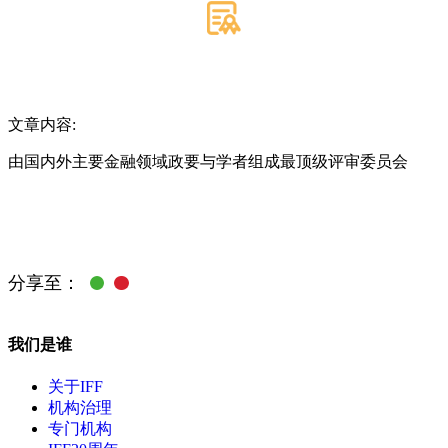
文章内容:
由国内外主要金融领域政要与学者组成最顶级评审委员会
分享至：
我们是谁
关于IFF
机构治理
专门机构