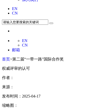
EN
CN
EN
CN
邮箱
首页
>第二届“一带一路”国际合作奖
权威评审的认可
作者：
来源：
发布时间：2025-04-17
缩略图：