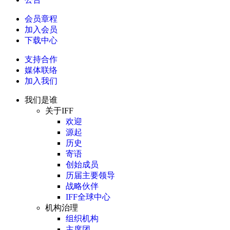
会员章程
加入会员
下载中心
支持合作
媒体联络
加入我们
我们是谁
关于IFF
欢迎
源起
历史
寄语
创始成员
历届主要领导
战略伙伴
IFF全球中心
机构治理
组织机构
主席团