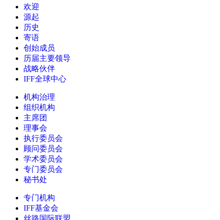
欢迎
源起
历史
寄语
创始成员
历届主要领导
战略伙伴
IFF全球中心
机构治理
组织机构
主席团
理事会
执行委员会
顾问委员会
学术委员会
专门委员会
秘书处
专门机构
IFF基金会
丝路国际联盟