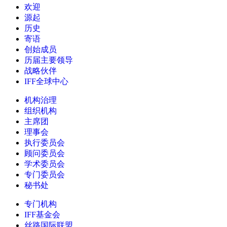
欢迎
源起
历史
寄语
创始成员
历届主要领导
战略伙伴
IFF全球中心
机构治理
组织机构
主席团
理事会
执行委员会
顾问委员会
学术委员会
专门委员会
秘书处
专门机构
IFF基金会
丝路国际联盟