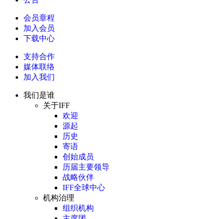
会员章程
加入会员
下载中心
支持合作
媒体联络
加入我们
我们是谁
关于IFF
欢迎
源起
历史
寄语
创始成员
历届主要领导
战略伙伴
IFF全球中心
机构治理
组织机构
主席团