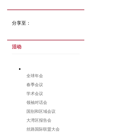
分享至：
活动
全球年会
春季会议
学术会议
领袖对话会
国别和区域会议
大湾区报告会
丝路国际联盟大会