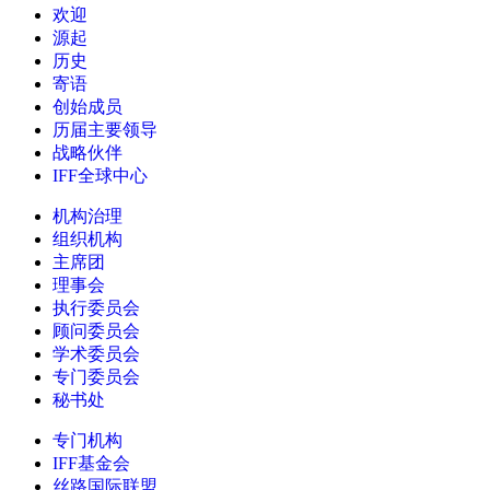
欢迎
源起
历史
寄语
创始成员
历届主要领导
战略伙伴
IFF全球中心
机构治理
组织机构
主席团
理事会
执行委员会
顾问委员会
学术委员会
专门委员会
秘书处
专门机构
IFF基金会
丝路国际联盟