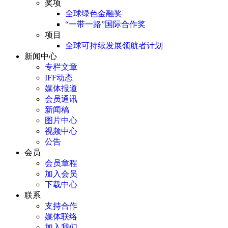
奖项
全球绿色金融奖
“一带一路”国际合作奖
项目
全球可持续发展领航者计划
新闻中心
专栏文章
IFF动态
媒体报道
会员通讯
新闻稿
图片中心
视频中心
公告
会员
会员章程
加入会员
下载中心
联系
支持合作
媒体联络
加入我们