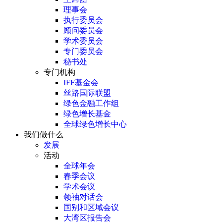
理事会
执行委员会
顾问委员会
学术委员会
专门委员会
秘书处
专门机构
IFF基金会
丝路国际联盟
绿色金融工作组
绿色增长基金
全球绿色增长中心
我们做什么
发展
活动
全球年会
春季会议
学术会议
领袖对话会
国别和区域会议
大湾区报告会