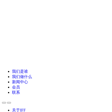
我们是谁
我们做什么
新闻中心
会员
联系
关于IFF