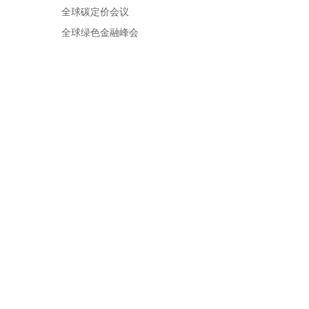
全球碳定价会议
全球绿色金融峰会