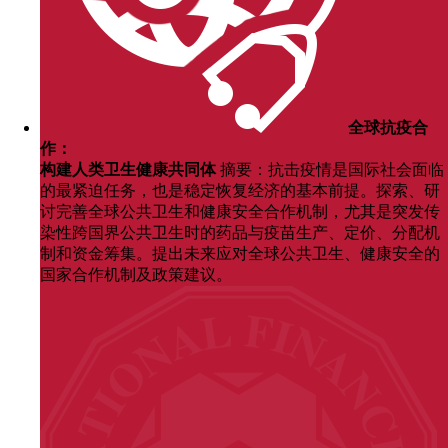
全球抗疫合
作：
构建人类卫生健康共同体
摘要：抗击疫情是国际社会面临
的最紧迫任务，也是稳定恢复经济的基本前提。探索、研
讨完善全球公共卫生和健康安全合作机制，尤其是突发传
染性跨国界公共卫生时的药品与疫苗生产、定价、分配机
制和资金筹集。提出未来应对全球公共卫生、健康安全的
国家合作机制及政策建议。