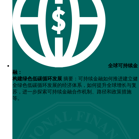
全球可持续金
融：
构建绿色低碳循环发展
摘要：可持续金融如何推进建立健
全绿色低碳循环发展的经济体系，如何提升全球增长与复
苏，进一步探索可持续金融合作机制、路径和政策措施
等。