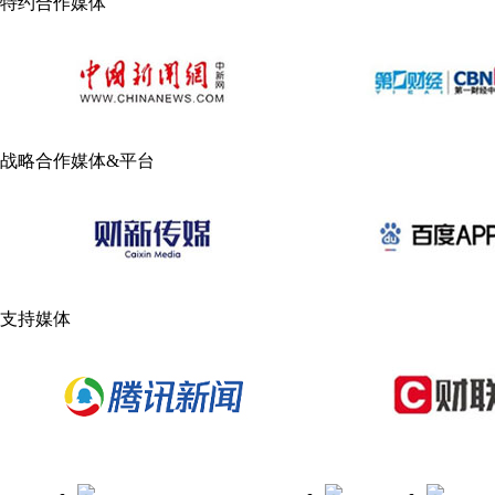
特约合作媒体
战略合作媒体&平台
支持媒体