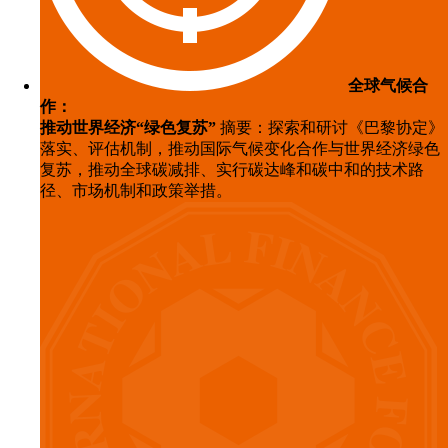
全球气候合
作：
推动世界经济“绿色复苏”
摘要：探索和研讨《巴黎协定》
落实、评估机制，推动国际气候变化合作与世界经济绿色
复苏，推动全球碳减排、实行碳达峰和碳中和的技术路
径、市场机制和政策举措。