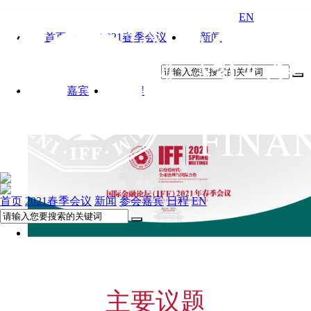
EN
首页
2021春季会议
新闻
参会嘉宾
日程
首页
2021春季会议
新闻
参会嘉宾
日程
EN
主要议题