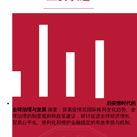
后疫情时代的
全球治理与发展
摘要：探索疫情后国际格局变化趋势、全
球治理的制度规则和政策建议，研讨促进全球经济增长、
贸易公平化、便利化和维护金融稳定的有效举措与机制。