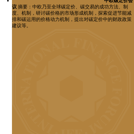
中欧碳定价会
议
摘要：中欧乃至全球碳定价、碳交易的成功方法、制
度、机制，研讨碳价格的市场形成机制，探索促进节能减
排和碳运用的价格动力机制，提出对碳定价中的财政政策
建议等。