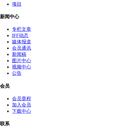
项目
新闻中心
专栏文章
IFF动态
媒体报道
会员通讯
新闻稿
图片中心
视频中心
公告
会员
会员章程
加入会员
下载中心
联系