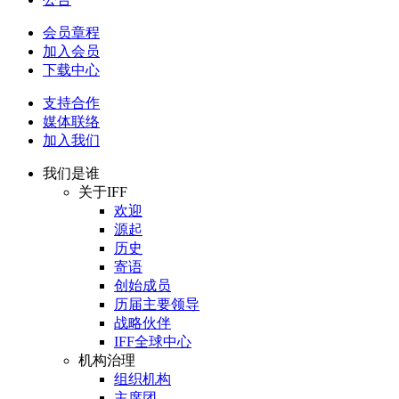
会员章程
加入会员
下载中心
支持合作
媒体联络
加入我们
我们是谁
关于IFF
欢迎
源起
历史
寄语
创始成员
历届主要领导
战略伙伴
IFF全球中心
机构治理
组织机构
主席团