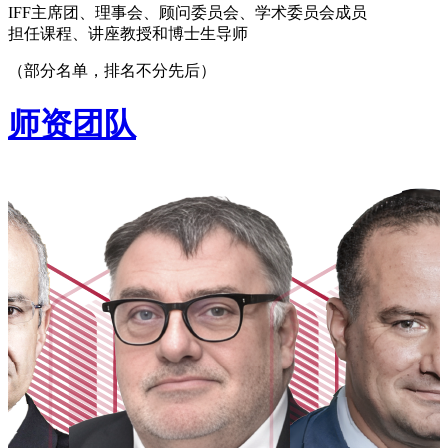
IFF主席团、理事会、顾问委员会、学术委员会成员
担任课程、讲座教授和博士生导师
（部分名单，排名不分先后）
师资团队