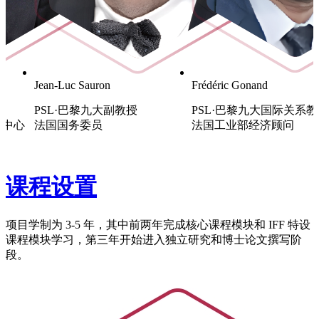
Jean-Luc Sauron
Frédéric Gonand
PSL·巴黎九大副教授
PSL·巴黎九大国际关系
究中心
法国国务委员
法国工业部经济顾问
课程设置
项目学制为 3-5 年，其中前两年完成核心课程模块和 IFF 特设
课程模块学习，第三年开始进入独立研究和博士论文撰写阶
段。