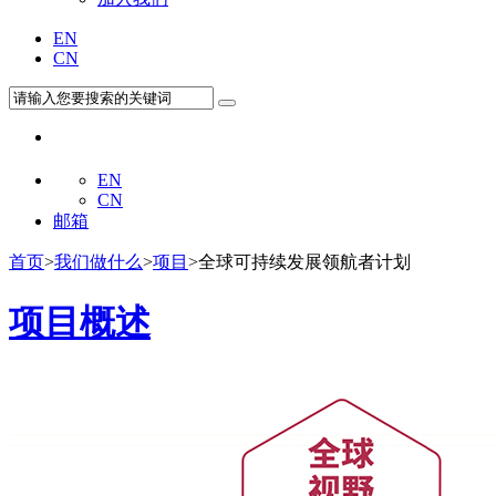
EN
CN
EN
CN
邮箱
首页
>
我们做什么
>
项目
>全球可持续发展领航者计划
项目概述