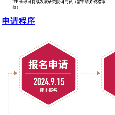
IFF 全球可持续发展研究院研究员（需申请并资格审
核）
申请程序