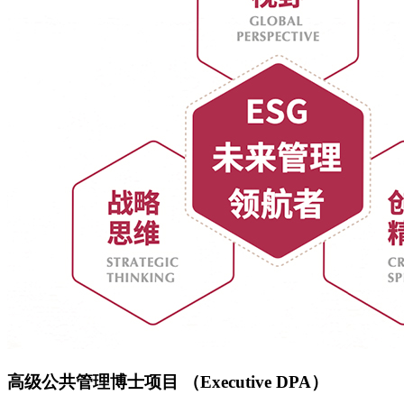
高级公共管理博士项目 （Executive DPA）