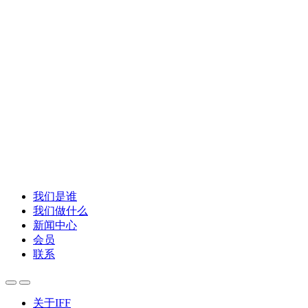
我们是谁
我们做什么
新闻中心
会员
联系
关于IFF