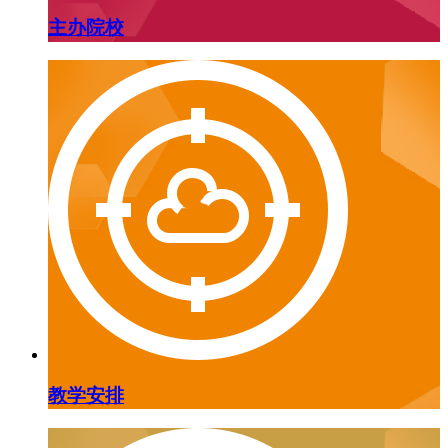
主办院校
教学安排