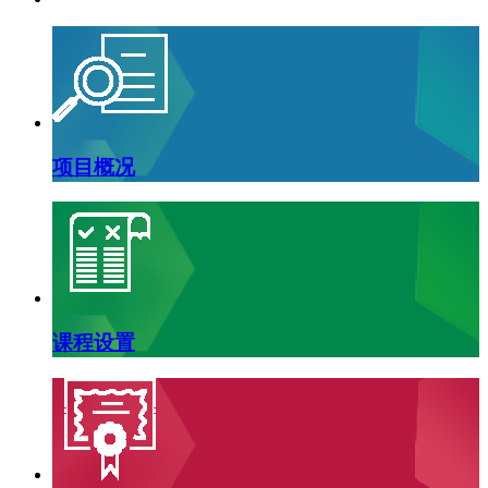
项目概况
课程设置