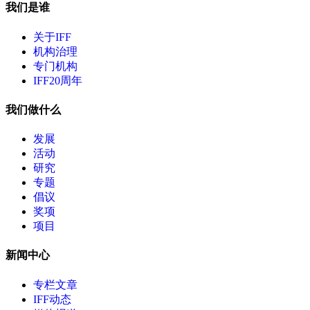
我们是谁
关于IFF
机构治理
专门机构
IFF20周年
我们做什么
发展
活动
研究
专题
倡议
奖项
项目
新闻中心
专栏文章
IFF动态