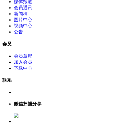
媒体报道
会员通讯
新闻稿
图片中心
视频中心
公告
会员
会员章程
加入会员
下载中心
联系
微信扫描分享