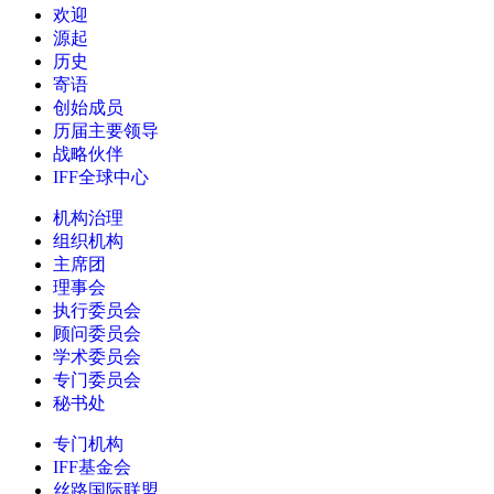
欢迎
源起
历史
寄语
创始成员
历届主要领导
战略伙伴
IFF全球中心
机构治理
组织机构
主席团
理事会
执行委员会
顾问委员会
学术委员会
专门委员会
秘书处
专门机构
IFF基金会
丝路国际联盟