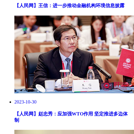
【人民网】
王信：进一步推动金融机构环境信息披露
2023-10-30
【人民网】
赵忠秀：应加强WTO作用 坚定推进多边体
制