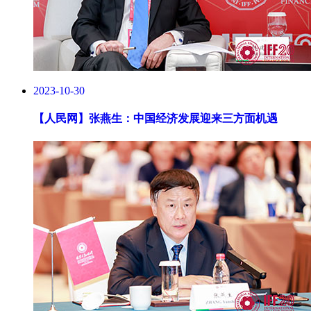
2023-10-30
【人民网】
张燕生：中国经济发展迎来三方面机遇