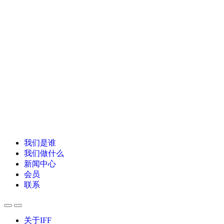
我们是谁
我们做什么
新闻中心
会员
联系
关于IFF