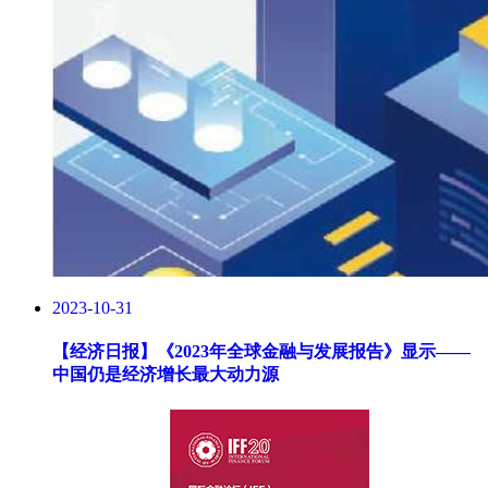
2023-10-31
【经济日报】
《2023年全球金融与发展报告》显示——
中国仍是经济增长最大动力源