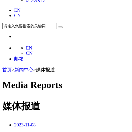
EN
CN
EN
CN
邮箱
首页
>
新闻中心
>媒体报道
Media Reports
媒体报道
2023-11-08