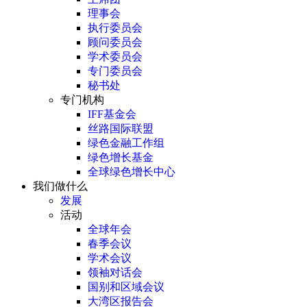
理事会
执行委员会
顾问委员会
学术委员会
专门委员会
秘书处
专门机构
IFF基金会
丝路国际联盟
绿色金融工作组
绿色增长基金
全球绿色增长中心
我们做什么
发展
活动
全球年会
春季会议
学术会议
领袖对话会
国别和区域会议
大湾区报告会