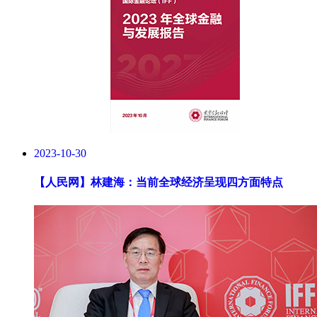
2023-10-30
【人民网】
林建海：当前全球经济呈现四方面特点