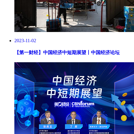
2023-11-02
【第一财经】
中国经济中短期展望丨中国经济论坛