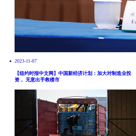
2023-11-07
【纽约时报中文网】
中国新经济计划：加大对制造业投
资， 无意出手救楼市