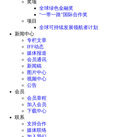
奖项
全球绿色金融奖
“一带一路”国际合作奖
项目
全球可持续发展领航者计划
新闻中心
专栏文章
IFF动态
媒体报道
会员通讯
新闻稿
图片中心
视频中心
公告
会员
会员章程
加入会员
下载中心
联系
支持合作
媒体联络
加入我们