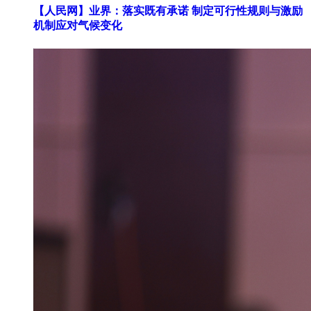
【人民网】
业界：落实既有承诺 制定可行性规则与激励
机制应对气候变化