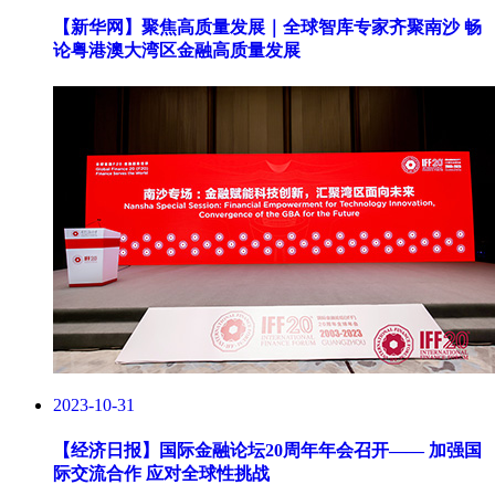
【新华网】
聚焦高质量发展｜全球智库专家齐聚南沙 畅
论粤港澳大湾区金融高质量发展
2023-10-31
【经济日报】
国际金融论坛20周年年会召开—— 加强国
际交流合作 应对全球性挑战