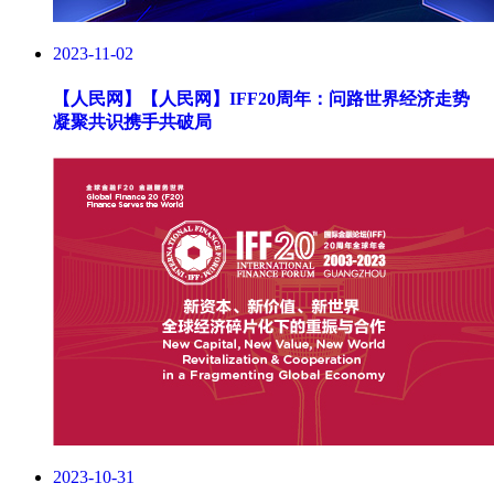
2023-11-02
【人民网】
【人民网】IFF20周年：问路世界经济走势
凝聚共识携手共破局
2023-10-31