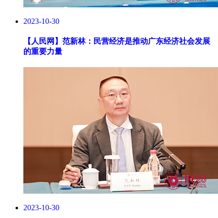
2023-10-30
【人民网】
范新林：民营经济是推动广东经济社会发展
的重要力量
2023-10-30