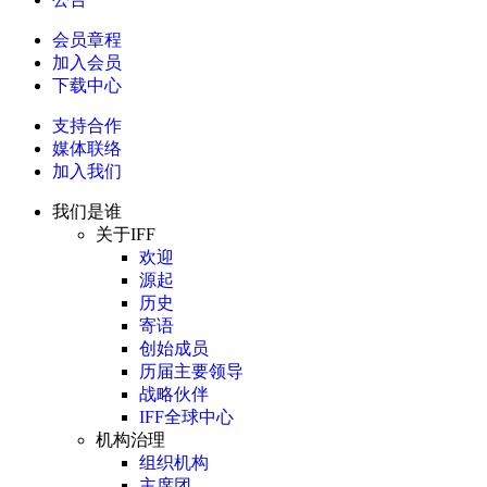
会员章程
加入会员
下载中心
支持合作
媒体联络
加入我们
我们是谁
关于IFF
欢迎
源起
历史
寄语
创始成员
历届主要领导
战略伙伴
IFF全球中心
机构治理
组织机构
主席团