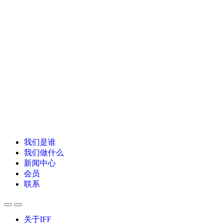
我们是谁
我们做什么
新闻中心
会员
联系
关于IFF