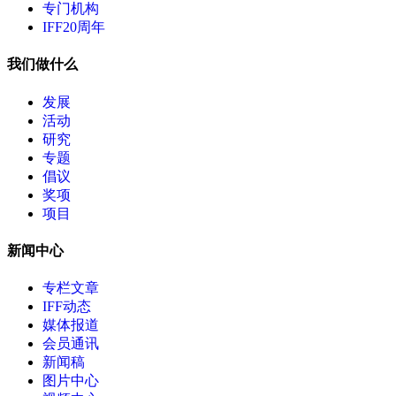
专门机构
IFF20周年
我们做什么
发展
活动
研究
专题
倡议
奖项
项目
新闻中心
专栏文章
IFF动态
媒体报道
会员通讯
新闻稿
图片中心