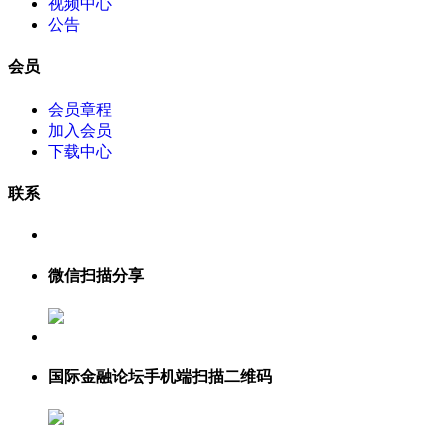
视频中心
公告
会员
会员章程
加入会员
下载中心
联系
微信扫描分享
国际金融论坛手机端扫描二维码