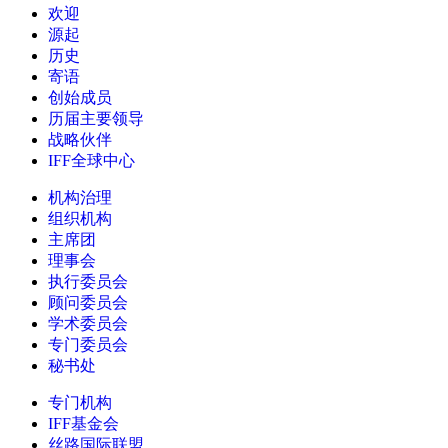
欢迎
源起
历史
寄语
创始成员
历届主要领导
战略伙伴
IFF全球中心
机构治理
组织机构
主席团
理事会
执行委员会
顾问委员会
学术委员会
专门委员会
秘书处
专门机构
IFF基金会
丝路国际联盟