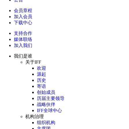
会员章程
加入会员
下载中心
支持合作
媒体联络
加入我们
我们是谁
关于IFF
欢迎
源起
历史
寄语
创始成员
历届主要领导
战略伙伴
IFF全球中心
机构治理
组织机构
主席团