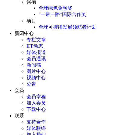
奖项
全球绿色金融奖
“一带一路”国际合作奖
项目
全球可持续发展领航者计划
新闻中心
专栏文章
IFF动态
媒体报道
会员通讯
新闻稿
图片中心
视频中心
公告
会员
会员章程
加入会员
下载中心
联系
支持合作
媒体联络
加入我们