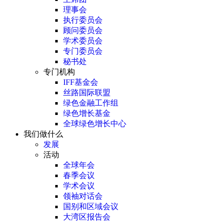
理事会
执行委员会
顾问委员会
学术委员会
专门委员会
秘书处
专门机构
IFF基金会
丝路国际联盟
绿色金融工作组
绿色增长基金
全球绿色增长中心
我们做什么
发展
活动
全球年会
春季会议
学术会议
领袖对话会
国别和区域会议
大湾区报告会