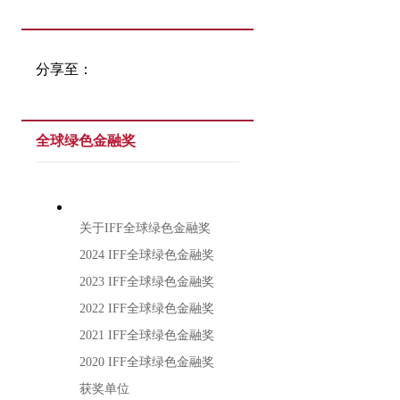
分享至：
全球绿色金融奖
关于IFF全球绿色金融奖
2024 IFF全球绿色金融奖
2023 IFF全球绿色金融奖
2022 IFF全球绿色金融奖
2021 IFF全球绿色金融奖
2020 IFF全球绿色金融奖
获奖单位