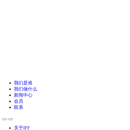
我们是谁
我们做什么
新闻中心
会员
联系
关于IFF