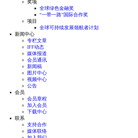
奖项
全球绿色金融奖
“一带一路”国际合作奖
项目
全球可持续发展领航者计划
新闻中心
专栏文章
IFF动态
媒体报道
会员通讯
新闻稿
图片中心
视频中心
公告
会员
会员章程
加入会员
下载中心
联系
支持合作
媒体联络
加入我们