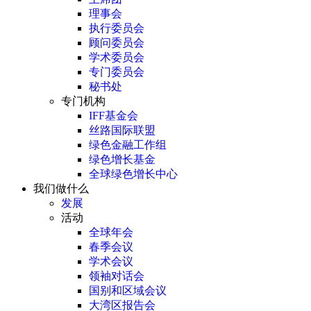
理事会
执行委员会
顾问委员会
学术委员会
专门委员会
秘书处
专门机构
IFF基金会
丝路国际联盟
绿色金融工作组
绿色增长基金
全球绿色增长中心
我们做什么
发展
活动
全球年会
春季会议
学术会议
领袖对话会
国别和区域会议
大湾区报告会