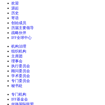
欢迎
源起
历史
寄语
创始成员
历届主要领导
战略伙伴
IFF全球中心
机构治理
组织机构
主席团
理事会
执行委员会
顾问委员会
学术委员会
专门委员会
秘书处
专门机构
IFF基金会
丝路国际联盟