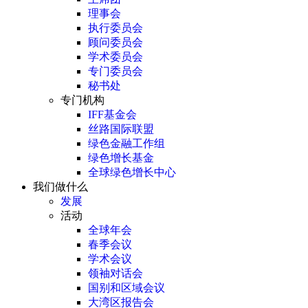
理事会
执行委员会
顾问委员会
学术委员会
专门委员会
秘书处
专门机构
IFF基金会
丝路国际联盟
绿色金融工作组
绿色增长基金
全球绿色增长中心
我们做什么
发展
活动
全球年会
春季会议
学术会议
领袖对话会
国别和区域会议
大湾区报告会