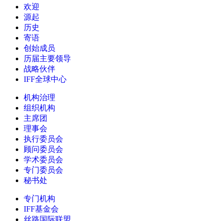
欢迎
源起
历史
寄语
创始成员
历届主要领导
战略伙伴
IFF全球中心
机构治理
组织机构
主席团
理事会
执行委员会
顾问委员会
学术委员会
专门委员会
秘书处
专门机构
IFF基金会
丝路国际联盟