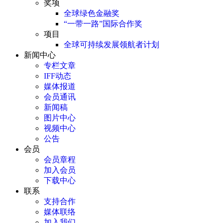
奖项
全球绿色金融奖
“一带一路”国际合作奖
项目
全球可持续发展领航者计划
新闻中心
专栏文章
IFF动态
媒体报道
会员通讯
新闻稿
图片中心
视频中心
公告
会员
会员章程
加入会员
下载中心
联系
支持合作
媒体联络
加入我们