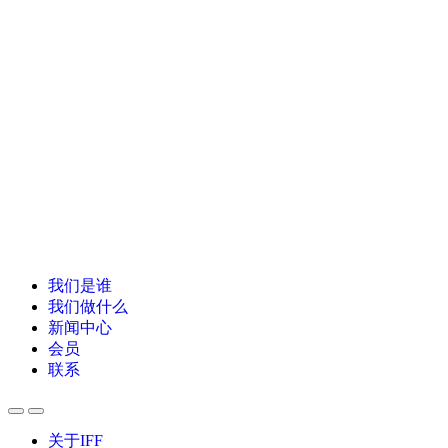
我们是谁
我们做什么
新闻中心
会员
联系
关于IFF