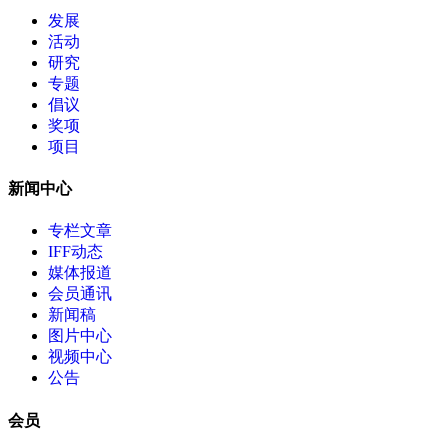
发展
活动
研究
专题
倡议
奖项
项目
新闻中心
专栏文章
IFF动态
媒体报道
会员通讯
新闻稿
图片中心
视频中心
公告
会员