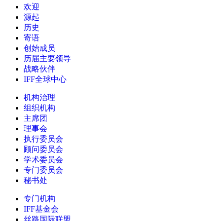
欢迎
源起
历史
寄语
创始成员
历届主要领导
战略伙伴
IFF全球中心
机构治理
组织机构
主席团
理事会
执行委员会
顾问委员会
学术委员会
专门委员会
秘书处
专门机构
IFF基金会
丝路国际联盟