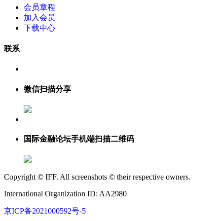
会员章程
加入会员
下载中心
联系
微信扫描分享
国际金融论坛手机端扫描二维码
Copyright © IFF. All screenshots © their respective owners.
International Organization ID: AA2980
京ICP备2021000592号-5