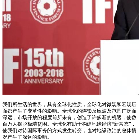
我们所生活的世界，具有全球化性质，全球化对微观和宏观层
面都产生了变革性的影响。全球化的连锁反应波及范围广泛而
深远，市场开放的程度前所未有，创造了许多新的机遇，使数
百万人摆脱极端贫困。全球化有助于构建地缘经济“新常态”，
使我们对待国际事务的方式发生转变，也对地缘政治的总体情
况产生了深远的影响。