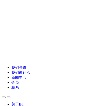
我们是谁
我们做什么
新闻中心
会员
联系
关于IFF