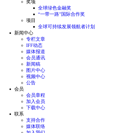
奖项
全球绿色金融奖
“一带一路”国际合作奖
项目
全球可持续发展领航者计划
新闻中心
专栏文章
IFF动态
媒体报道
会员通讯
新闻稿
图片中心
视频中心
公告
会员
会员章程
加入会员
下载中心
联系
支持合作
媒体联络
加入我们