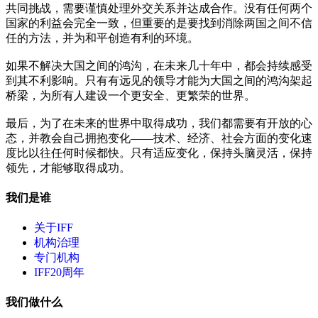
共同挑战，需要谨慎处理外交关系并达成合作。没有任何两个
国家的利益会完全一致，但重要的是要找到消除两国之间不信
任的方法，并为和平创造有利的环境。
如果不解决大国之间的鸿沟，在未来几十年中，都会持续感受
到其不利影响。只有有远见的领导才能为大国之间的鸿沟架起
桥梁，为所有人建设一个更安全、更繁荣的世界。
最后，为了在未来的世界中取得成功，我们都需要有开放的心
态，并教会自己拥抱变化——技术、经济、社会方面的变化速
度比以往任何时候都快。只有适应变化，保持头脑灵活，保持
领先，才能够取得成功。
我们是谁
关于IFF
机构治理
专门机构
IFF20周年
我们做什么