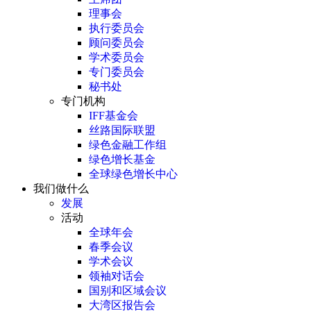
理事会
执行委员会
顾问委员会
学术委员会
专门委员会
秘书处
专门机构
IFF基金会
丝路国际联盟
绿色金融工作组
绿色增长基金
全球绿色增长中心
我们做什么
发展
活动
全球年会
春季会议
学术会议
领袖对话会
国别和区域会议
大湾区报告会