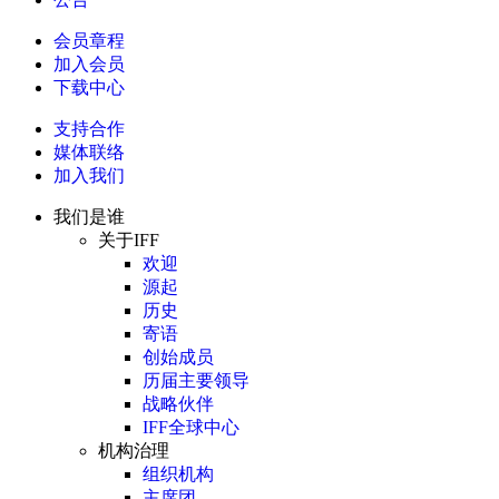
会员章程
加入会员
下载中心
支持合作
媒体联络
加入我们
我们是谁
关于IFF
欢迎
源起
历史
寄语
创始成员
历届主要领导
战略伙伴
IFF全球中心
机构治理
组织机构
主席团