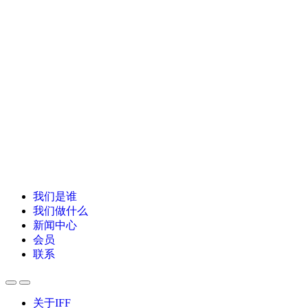
我们是谁
我们做什么
新闻中心
会员
联系
关于IFF