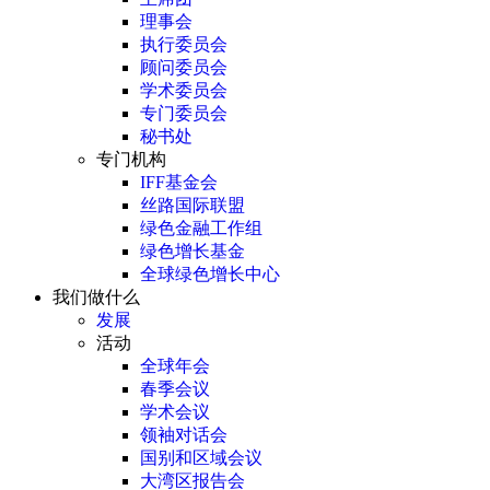
理事会
执行委员会
顾问委员会
学术委员会
专门委员会
秘书处
专门机构
IFF基金会
丝路国际联盟
绿色金融工作组
绿色增长基金
全球绿色增长中心
我们做什么
发展
活动
全球年会
春季会议
学术会议
领袖对话会
国别和区域会议
大湾区报告会