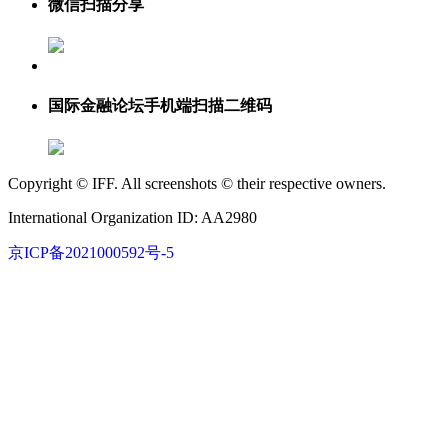
微信扫描分享
国际金融论坛手机端扫描二维码
Copyright © IFF. All screenshots © their respective owners.
International Organization ID: AA2980
京ICP备2021000592号-5