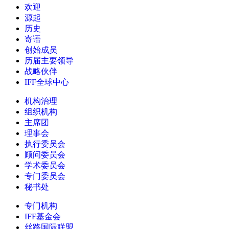
欢迎
源起
历史
寄语
创始成员
历届主要领导
战略伙伴
IFF全球中心
机构治理
组织机构
主席团
理事会
执行委员会
顾问委员会
学术委员会
专门委员会
秘书处
专门机构
IFF基金会
丝路国际联盟