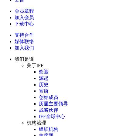
会员章程
加入会员
下载中心
支持合作
媒体联络
加入我们
我们是谁
关于IFF
欢迎
源起
历史
寄语
创始成员
历届主要领导
战略伙伴
IFF全球中心
机构治理
组织机构
主席团