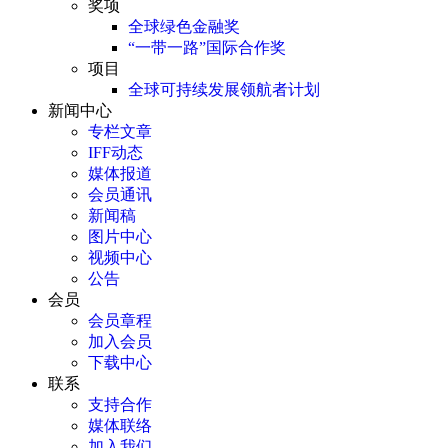
奖项
全球绿色金融奖
“一带一路”国际合作奖
项目
全球可持续发展领航者计划
新闻中心
专栏文章
IFF动态
媒体报道
会员通讯
新闻稿
图片中心
视频中心
公告
会员
会员章程
加入会员
下载中心
联系
支持合作
媒体联络
加入我们