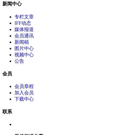
新闻中心
专栏文章
IFF动态
媒体报道
会员通讯
新闻稿
图片中心
视频中心
公告
会员
会员章程
加入会员
下载中心
联系