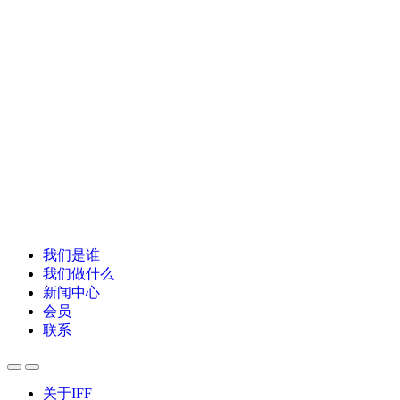
我们是谁
我们做什么
新闻中心
会员
联系
关于IFF