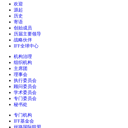
欢迎
源起
历史
寄语
创始成员
历届主要领导
战略伙伴
IFF全球中心
机构治理
组织机构
主席团
理事会
执行委员会
顾问委员会
学术委员会
专门委员会
秘书处
专门机构
IFF基金会
丝路国际联盟