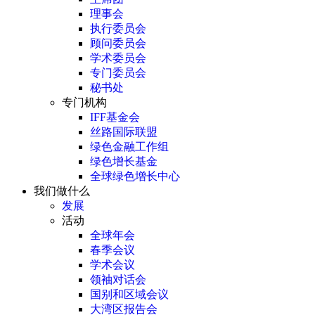
理事会
执行委员会
顾问委员会
学术委员会
专门委员会
秘书处
专门机构
IFF基金会
丝路国际联盟
绿色金融工作组
绿色增长基金
全球绿色增长中心
我们做什么
发展
活动
全球年会
春季会议
学术会议
领袖对话会
国别和区域会议
大湾区报告会