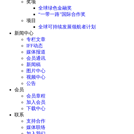
奖项
全球绿色金融奖
“一带一路”国际合作奖
项目
全球可持续发展领航者计划
新闻中心
专栏文章
IFF动态
媒体报道
会员通讯
新闻稿
图片中心
视频中心
公告
会员
会员章程
加入会员
下载中心
联系
支持合作
媒体联络
加入我们