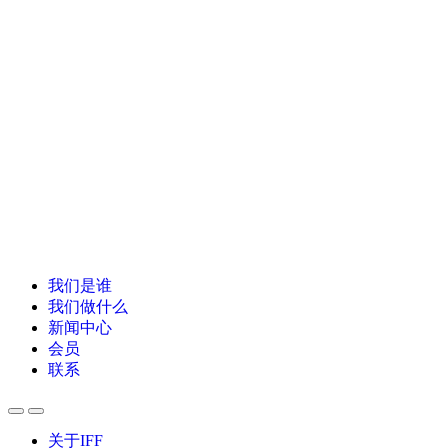
我们是谁
我们做什么
新闻中心
会员
联系
关于IFF