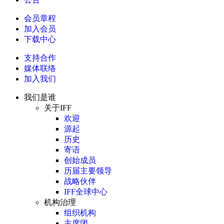
会员章程
加入会员
下载中心
支持合作
媒体联络
加入我们
我们是谁
关于IFF
欢迎
源起
历史
寄语
创始成员
历届主要领导
战略伙伴
IFF全球中心
机构治理
组织机构
主席团