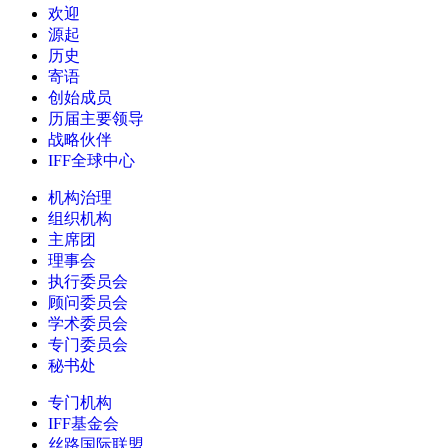
欢迎
源起
历史
寄语
创始成员
历届主要领导
战略伙伴
IFF全球中心
机构治理
组织机构
主席团
理事会
执行委员会
顾问委员会
学术委员会
专门委员会
秘书处
专门机构
IFF基金会
丝路国际联盟