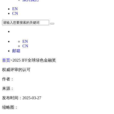
EN
CN
EN
CN
邮箱
首页
>2025 IFF全球绿色金融奖
权威评审的认可
作者：
来源：
发布时间：2025-03-27
缩略图：