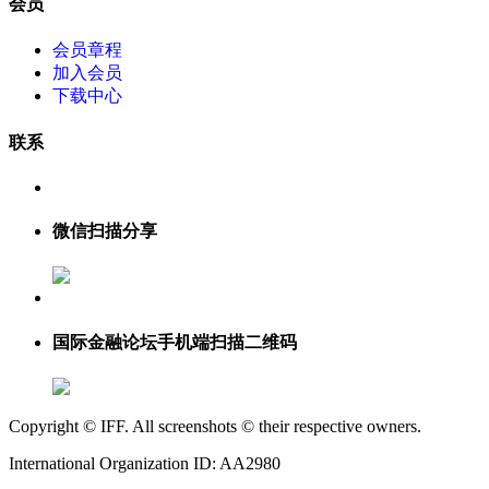
会员
会员章程
加入会员
下载中心
联系
微信扫描分享
国际金融论坛手机端扫描二维码
Copyright © IFF. All screenshots © their respective owners.
International Organization ID: AA2980