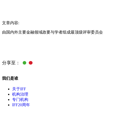
文章内容:
由国内外主要金融领域政要与学者组成最顶级评审委员会
分享至：
我们是谁
关于IFF
机构治理
专门机构
IFF20周年