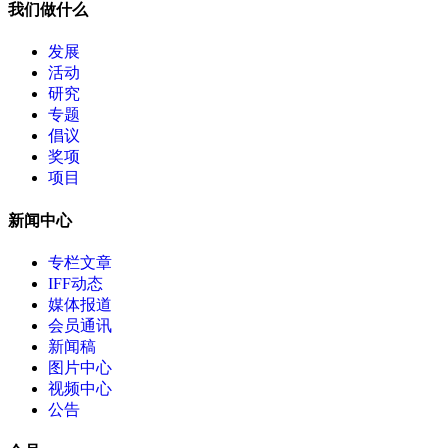
我们做什么
发展
活动
研究
专题
倡议
奖项
项目
新闻中心
专栏文章
IFF动态
媒体报道
会员通讯
新闻稿
图片中心
视频中心
公告