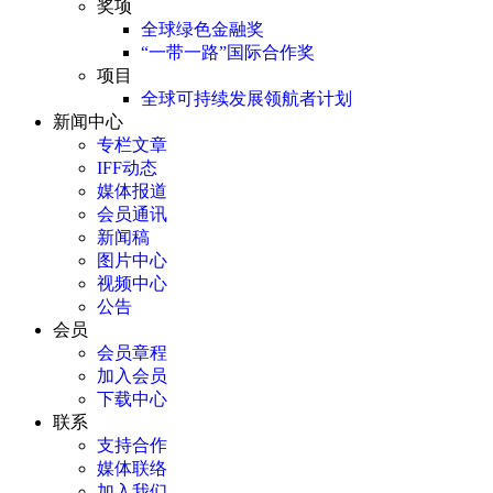
奖项
全球绿色金融奖
“一带一路”国际合作奖
项目
全球可持续发展领航者计划
新闻中心
专栏文章
IFF动态
媒体报道
会员通讯
新闻稿
图片中心
视频中心
公告
会员
会员章程
加入会员
下载中心
联系
支持合作
媒体联络
加入我们