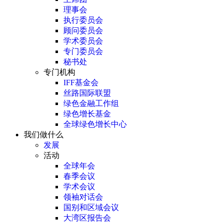
理事会
执行委员会
顾问委员会
学术委员会
专门委员会
秘书处
专门机构
IFF基金会
丝路国际联盟
绿色金融工作组
绿色增长基金
全球绿色增长中心
我们做什么
发展
活动
全球年会
春季会议
学术会议
领袖对话会
国别和区域会议
大湾区报告会