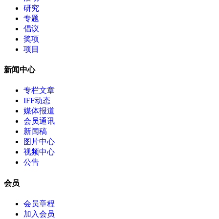
研究
专题
倡议
奖项
项目
新闻中心
专栏文章
IFF动态
媒体报道
会员通讯
新闻稿
图片中心
视频中心
公告
会员
会员章程
加入会员