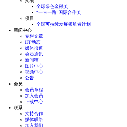
奖项
全球绿色金融奖
“一带一路”国际合作奖
项目
全球可持续发展领航者计划
新闻中心
专栏文章
IFF动态
媒体报道
会员通讯
新闻稿
图片中心
视频中心
公告
会员
会员章程
加入会员
下载中心
联系
支持合作
媒体联络
加入我们