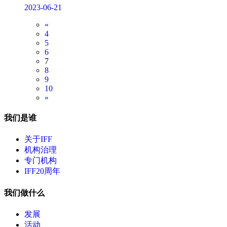
2023-06-21
«
4
5
6
7
8
9
10
»
我们是谁
关于IFF
机构治理
专门机构
IFF20周年
我们做什么
发展
活动