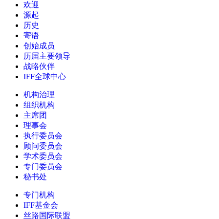
欢迎
源起
历史
寄语
创始成员
历届主要领导
战略伙伴
IFF全球中心
机构治理
组织机构
主席团
理事会
执行委员会
顾问委员会
学术委员会
专门委员会
秘书处
专门机构
IFF基金会
丝路国际联盟