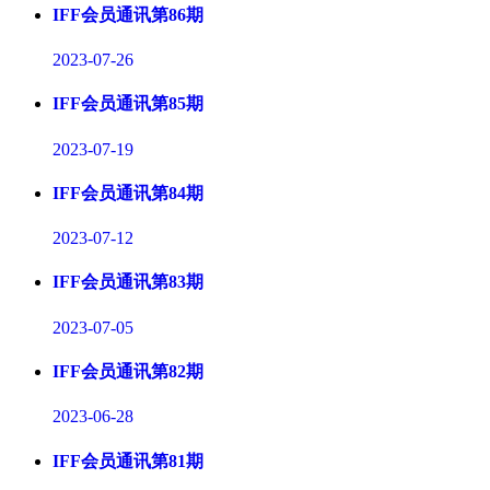
IFF会员通讯第86期
2023-07-26
IFF会员通讯第85期
2023-07-19
IFF会员通讯第84期
2023-07-12
IFF会员通讯第83期
2023-07-05
IFF会员通讯第82期
2023-06-28
IFF会员通讯第81期