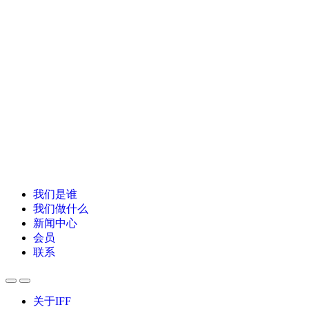
我们是谁
我们做什么
新闻中心
会员
联系
关于IFF