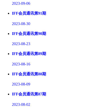
2023-09-06
IFF会员通讯第91期
2023-08-30
IFF会员通讯第90期
2023-08-23
IFF会员通讯第89期
2023-08-16
IFF会员通讯第88期
2023-08-09
IFF会员通讯第87期
2023-08-02