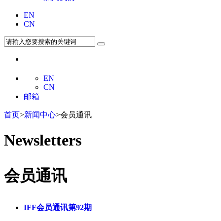
EN
CN
EN
CN
邮箱
首页
>
新闻中心
>会员通讯
Newsletters
会员通讯
IFF会员通讯第92期