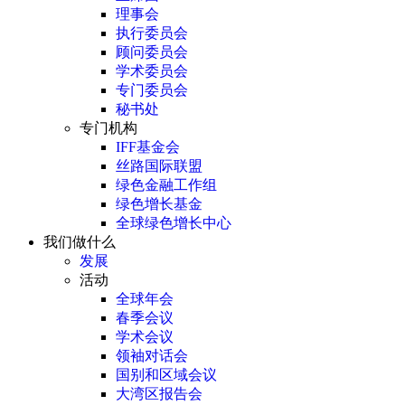
理事会
执行委员会
顾问委员会
学术委员会
专门委员会
秘书处
专门机构
IFF基金会
丝路国际联盟
绿色金融工作组
绿色增长基金
全球绿色增长中心
我们做什么
发展
活动
全球年会
春季会议
学术会议
领袖对话会
国别和区域会议
大湾区报告会