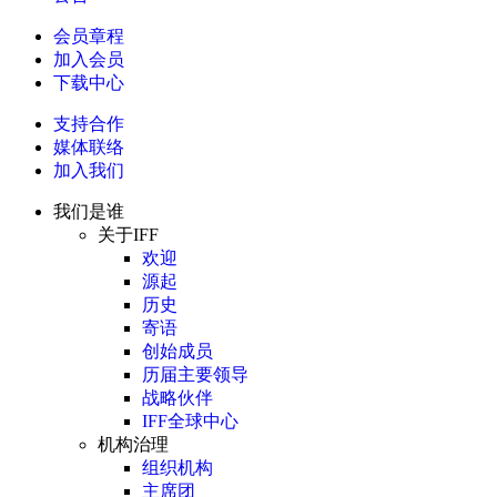
会员章程
加入会员
下载中心
支持合作
媒体联络
加入我们
我们是谁
关于IFF
欢迎
源起
历史
寄语
创始成员
历届主要领导
战略伙伴
IFF全球中心
机构治理
组织机构
主席团