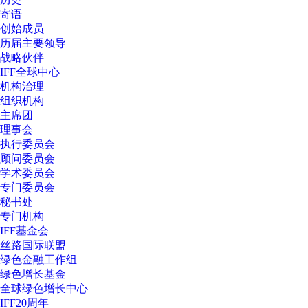
寄语
创始成员
历届主要领导
战略伙伴
IFF全球中心
机构治理
组织机构
主席团
理事会
执行委员会
顾问委员会
学术委员会
专门委员会
秘书处
专门机构
IFF基金会
丝路国际联盟
绿色金融工作组
绿色增长基金
全球绿色增长中心
IFF20周年