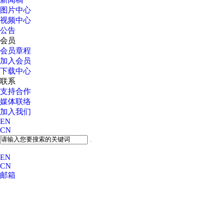
图片中心
视频中心
公告
会员
会员章程
加入会员
下载中心
联系
支持合作
媒体联络
加入我们
EN
CN
EN
CN
邮箱