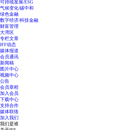
可持续发展/ESG
气候变化/碳中和
绿色金融
数字经济/科技金融
财富管理
大湾区
专栏文章
IFF动态
媒体报道
会员通讯
新闻稿
图片中心
视频中心
公告
会员章程
加入会员
下载中心
支持合作
媒体联络
加入我们
我们是谁
关于IFF