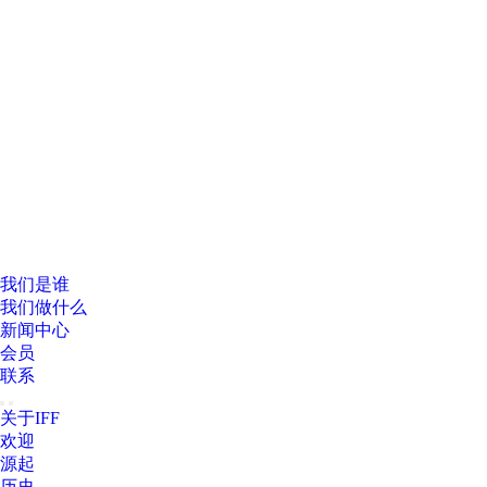
我们是谁
我们做什么
新闻中心
会员
联系
关于IFF
欢迎
源起
历史