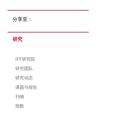
分享至：
研究
IFF研究院
研究团队
研究动态
课题与报告
刊物
指数