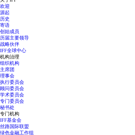
欢迎
源起
历史
寄语
创始成员
历届主要领导
战略伙伴
IFF全球中心
机构治理
组织机构
主席团
理事会
执行委员会
顾问委员会
学术委员会
专门委员会
秘书处
专门机构
IFF基金会
丝路国际联盟
绿色金融工作组