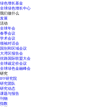
绿色增长基金
全球绿色增长中心
我们做什么
发展
活动
全球年会
春季会议
学术会议
领袖对话会
国别和区域会议
大湾区报告会
丝路国际联盟大会
全球碳定价会议
全球绿色金融峰会
研究
IFF研究院
研究团队
研究动态
课题与报告
刊物
指数