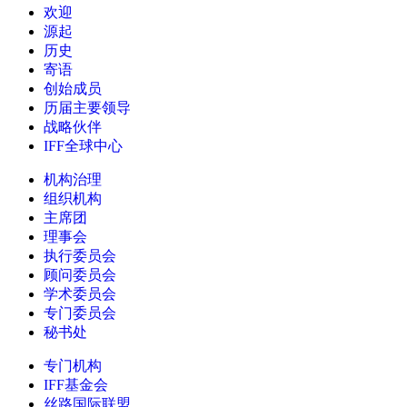
欢迎
源起
历史
寄语
创始成员
历届主要领导
战略伙伴
IFF全球中心
机构治理
组织机构
主席团
理事会
执行委员会
顾问委员会
学术委员会
专门委员会
秘书处
专门机构
IFF基金会
丝路国际联盟