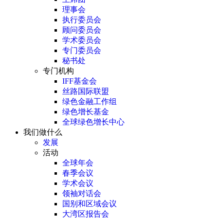
理事会
执行委员会
顾问委员会
学术委员会
专门委员会
秘书处
专门机构
IFF基金会
丝路国际联盟
绿色金融工作组
绿色增长基金
全球绿色增长中心
我们做什么
发展
活动
全球年会
春季会议
学术会议
领袖对话会
国别和区域会议
大湾区报告会