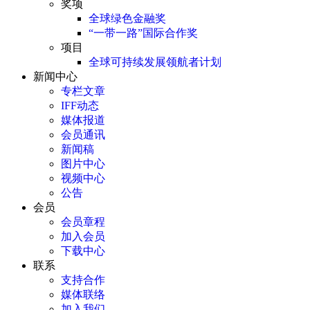
奖项
全球绿色金融奖
“一带一路”国际合作奖
项目
全球可持续发展领航者计划
新闻中心
专栏文章
IFF动态
媒体报道
会员通讯
新闻稿
图片中心
视频中心
公告
会员
会员章程
加入会员
下载中心
联系
支持合作
媒体联络
加入我们