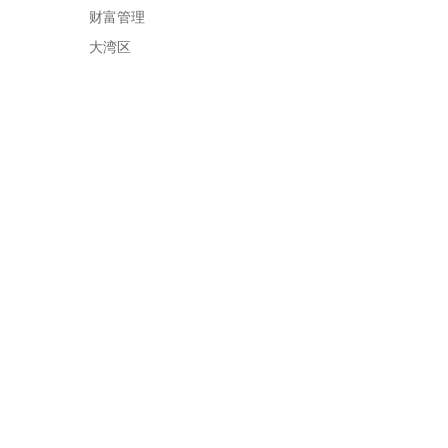
财富管理
大湾区