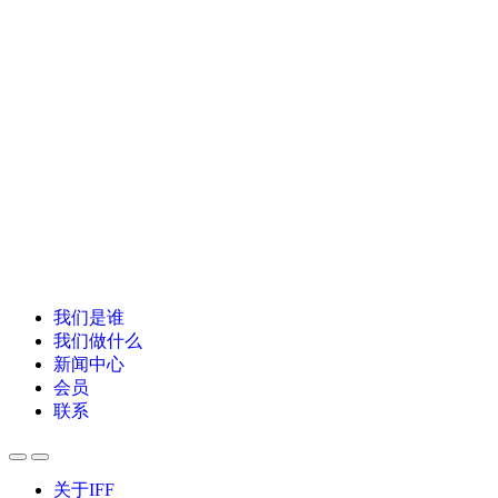
我们是谁
我们做什么
新闻中心
会员
联系
关于IFF