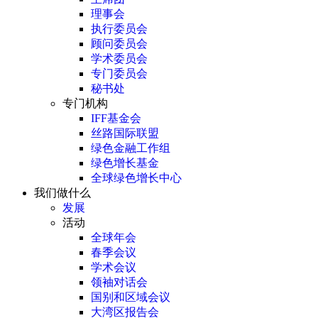
理事会
执行委员会
顾问委员会
学术委员会
专门委员会
秘书处
专门机构
IFF基金会
丝路国际联盟
绿色金融工作组
绿色增长基金
全球绿色增长中心
我们做什么
发展
活动
全球年会
春季会议
学术会议
领袖对话会
国别和区域会议
大湾区报告会