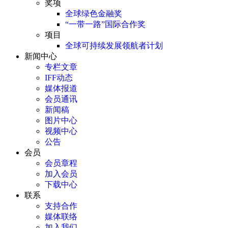
奖项
全球绿色金融奖
“一带一路”国际合作奖
项目
全球可持续发展领航者计划
新闻中心
专栏文章
IFF动态
媒体报道
会员通讯
新闻稿
图片中心
视频中心
公告
会员
会员章程
加入会员
下载中心
联系
支持合作
媒体联络
加入我们