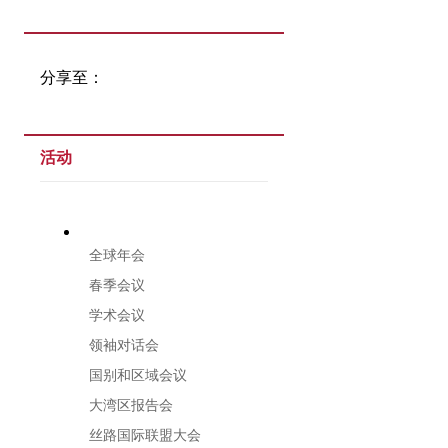
分享至：
活动
全球年会
春季会议
学术会议
领袖对话会
国别和区域会议
大湾区报告会
丝路国际联盟大会