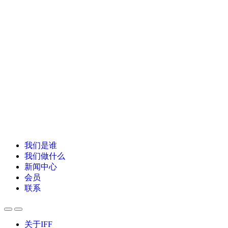
我们是谁
我们做什么
新闻中心
会员
联系
关于IFF