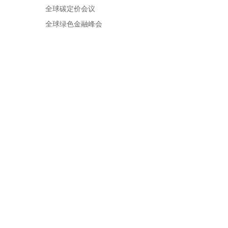
全球碳定价会议
全球绿色金融峰会