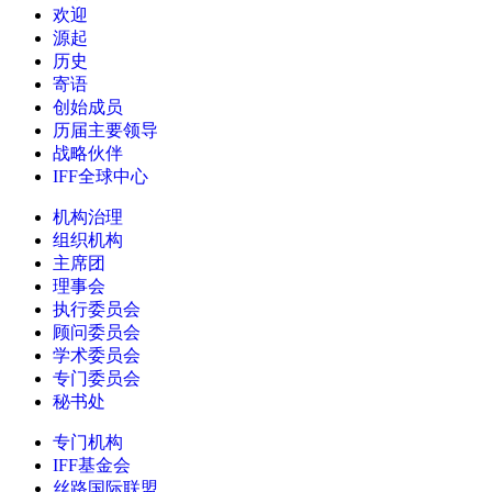
欢迎
源起
历史
寄语
创始成员
历届主要领导
战略伙伴
IFF全球中心
机构治理
组织机构
主席团
理事会
执行委员会
顾问委员会
学术委员会
专门委员会
秘书处
专门机构
IFF基金会
丝路国际联盟