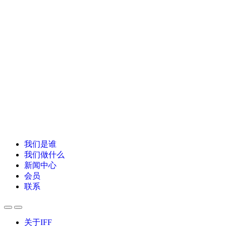
我们是谁
我们做什么
新闻中心
会员
联系
关于IFF