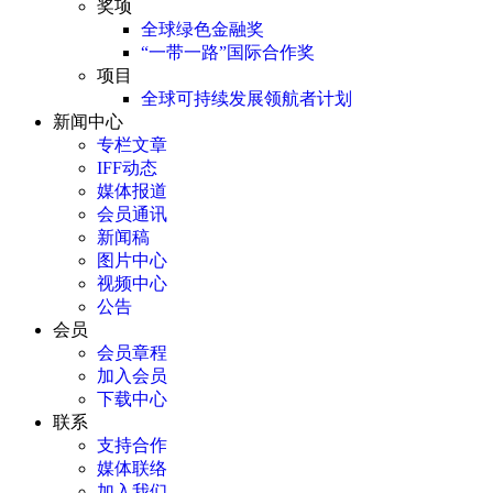
奖项
全球绿色金融奖
“一带一路”国际合作奖
项目
全球可持续发展领航者计划
新闻中心
专栏文章
IFF动态
媒体报道
会员通讯
新闻稿
图片中心
视频中心
公告
会员
会员章程
加入会员
下载中心
联系
支持合作
媒体联络
加入我们