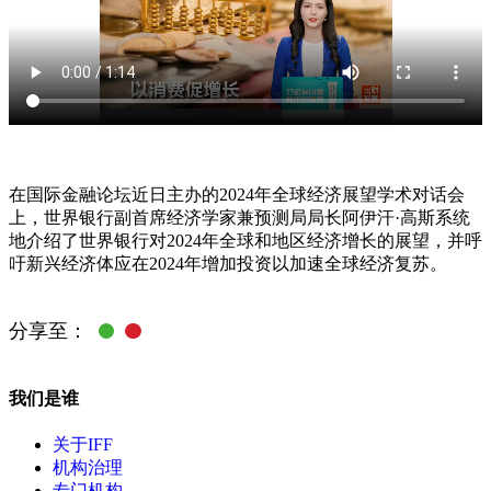
在国际金融论坛近日主办的2024年全球经济展望学术对话会
上，世界银行副首席经济学家兼预测局局长阿伊汗·高斯系统
地介绍了世界银行对2024年全球和地区经济增长的展望，并呼
吁新兴经济体应在2024年增加投资以加速全球经济复苏。
分享至：
我们是谁
关于IFF
机构治理
专门机构