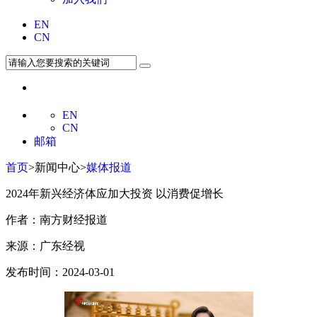
EN
CN
EN
CN
邮箱
首页
>新闻中心>
媒体报道
2024年新兴经济体应加大投资 以消费促增长
作者：南方财经报道
来源：广东经视
发布时间：2024-03-01