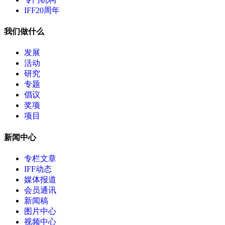
IFF20周年
我们做什么
发展
活动
研究
专题
倡议
奖项
项目
新闻中心
专栏文章
IFF动态
媒体报道
会员通讯
新闻稿
图片中心
视频中心