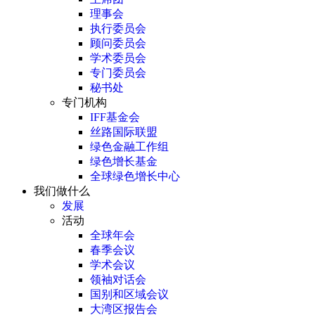
理事会
执行委员会
顾问委员会
学术委员会
专门委员会
秘书处
专门机构
IFF基金会
丝路国际联盟
绿色金融工作组
绿色增长基金
全球绿色增长中心
我们做什么
发展
活动
全球年会
春季会议
学术会议
领袖对话会
国别和区域会议
大湾区报告会