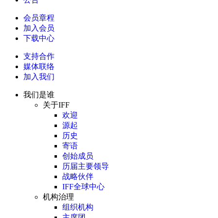
会员章程
加入会员
下载中心
支持合作
媒体联络
加入我们
我们是谁
关于IFF
欢迎
源起
历史
寄语
创始成员
历届主要领导
战略伙伴
IFF全球中心
机构治理
组织机构
主席团