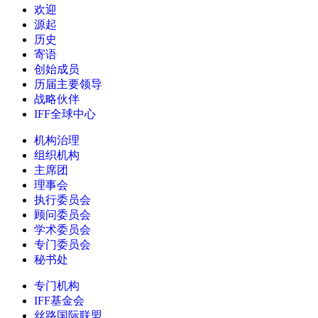
欢迎
源起
历史
寄语
创始成员
历届主要领导
战略伙伴
IFF全球中心
机构治理
组织机构
主席团
理事会
执行委员会
顾问委员会
学术委员会
专门委员会
秘书处
专门机构
IFF基金会
丝路国际联盟