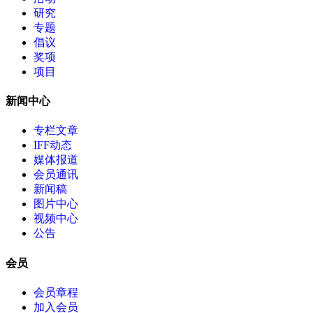
研究
专题
倡议
奖项
项目
新闻中心
专栏文章
IFF动态
媒体报道
会员通讯
新闻稿
图片中心
视频中心
公告
会员
会员章程
加入会员