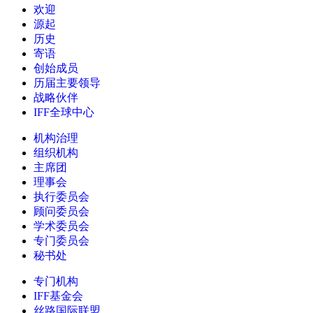
欢迎
源起
历史
寄语
创始成员
历届主要领导
战略伙伴
IFF全球中心
机构治理
组织机构
主席团
理事会
执行委员会
顾问委员会
学术委员会
专门委员会
秘书处
专门机构
IFF基金会
丝路国际联盟