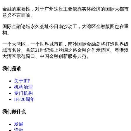
金融的重要性，对于广州这座主要依靠实体经济的国际大都市
意义不言而喻。
国际金融论坛永久会址今日南沙动工，大湾区金融版图也在重
构。
一个大湾区，一个世界城市群，南沙国际金融岛将打造世界级
城市名片、共筑21世纪海上丝绸之路金融合作示范区、粤港澳
大湾区示范窗口、中国金融创新服务典范。
我们是谁
关于IFF
机构治理
专门机构
IFF20周年
我们做什么
发展
活动