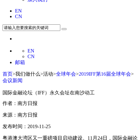
EN
CN
EN
CN
邮箱
首页
>我们做什么>活动>
全球年会
>
2019IFF第16届全球年会
>
会议新闻
国际金融论坛（IFF）永久会址在南沙动工
作者：南方日报
来源：南方日报
发布时间：2019-11-25
粤港澳大湾区又一重磅项目启动建设。11月24日，国际金融论