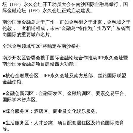
坛（IFF）永久会址开工动员大会在南沙国际金融岛举行，国
际金融论坛（IFF）永久会址正式启动建设。
南沙国际金融岛之于广州，正如金融街之于北京，金融城之于
伦敦，二者相辅相成，未来“金融岛”将作为广州乃至广东省面
向国际的重要城市名片。
全球金融领域“F20”将稳定在南沙举办
南沙开发区管委会携手国际金融论坛合作推动IFF永久会址暨
南沙国际金融岛项目建设四大功能：
●核心金融展会区：IFF永久会址及南方总部、丝路国际联盟
金融使馆。
●金融创新园区：金融研发区、金融培训区、要素交易平台、
国际学术智库区。
●综合服务区：酒店区、商业及文化娱乐服务。
●生活服务区：人才公寓、项目配套居住区及特色国际教育
等。