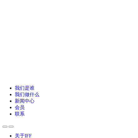
我们是谁
我们做什么
新闻中心
会员
联系
关于IFF