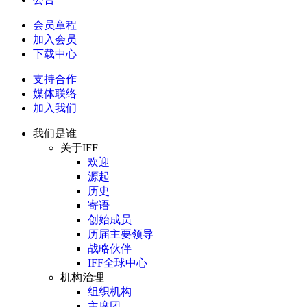
会员章程
加入会员
下载中心
支持合作
媒体联络
加入我们
我们是谁
关于IFF
欢迎
源起
历史
寄语
创始成员
历届主要领导
战略伙伴
IFF全球中心
机构治理
组织机构
主席团