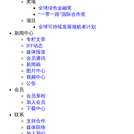
奖项
全球绿色金融奖
“一带一路”国际合作奖
项目
全球可持续发展领航者计划
新闻中心
专栏文章
IFF动态
媒体报道
会员通讯
新闻稿
图片中心
视频中心
公告
会员
会员章程
加入会员
下载中心
联系
支持合作
媒体联络
加入我们