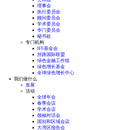
理事会
执行委员会
顾问委员会
学术委员会
专门委员会
秘书处
专门机构
IFF基金会
丝路国际联盟
绿色金融工作组
绿色增长基金
全球绿色增长中心
我们做什么
发展
活动
全球年会
春季会议
学术会议
领袖对话会
国别和区域会议
大湾区报告会