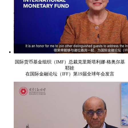
国际货币基金组织（IMF）总裁克里斯塔利娜·格奥尔基
耶娃
在国际金融论坛（IFF）第19届全球年会发言