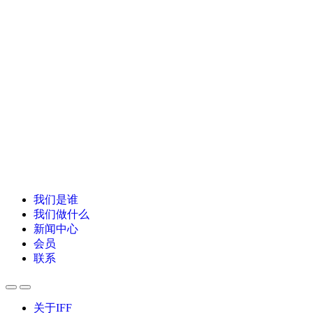
我们是谁
我们做什么
新闻中心
会员
联系
关于IFF