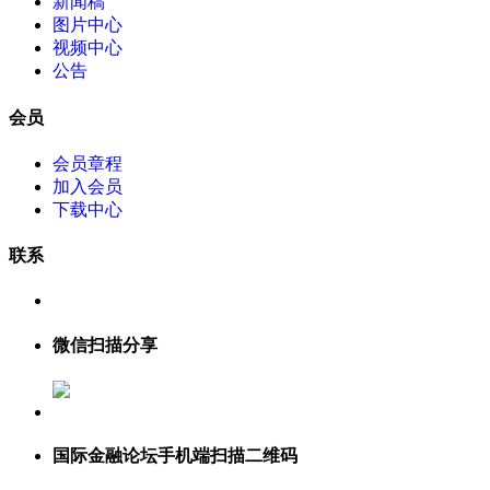
新闻稿
图片中心
视频中心
公告
会员
会员章程
加入会员
下载中心
联系
微信扫描分享
国际金融论坛手机端扫描二维码