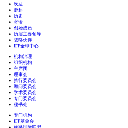
欢迎
源起
历史
寄语
创始成员
历届主要领导
战略伙伴
IFF全球中心
机构治理
组织机构
主席团
理事会
执行委员会
顾问委员会
学术委员会
专门委员会
秘书处
专门机构
IFF基金会
丝路国际联盟