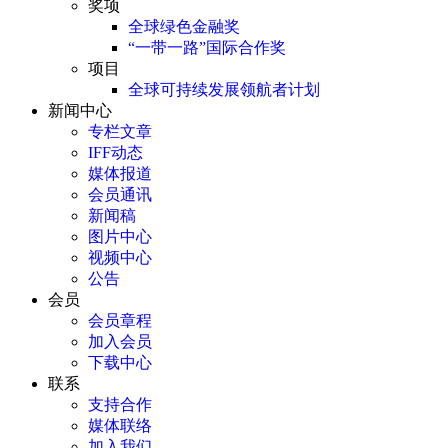
奖项
全球绿色金融奖
“一带一路”国际合作奖
项目
全球可持续发展领航者计划
新闻中心
专栏文章
IFF动态
媒体报道
会员通讯
新闻稿
图片中心
视频中心
公告
会员
会员章程
加入会员
下载中心
联系
支持合作
媒体联络
加入我们