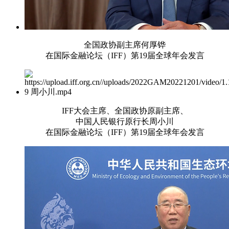
全国政协副主席何厚铧
在国际金融论坛（IFF）第19届全球年会发言
IFF大会主席、全国政协原副主席、
中国人民银行原行长周小川
在国际金融论坛（IFF）第19届全球年会发言