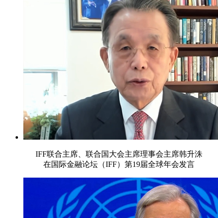
IFF联合主席、联合国大会主席理事会主席韩升洙
在国际金融论坛（IFF）第19届全球年会发言