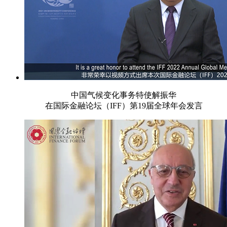
中国气候变化事务特使解振华
在国际金融论坛（IFF）第19届全球年会发言