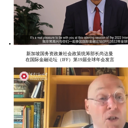
新加坡国务资政兼社会政策统筹部长尚达曼
在国际金融论坛（IFF）第19届全球年会发言