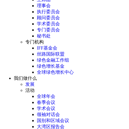
理事会
执行委员会
顾问委员会
学术委员会
专门委员会
秘书处
专门机构
IFF基金会
丝路国际联盟
绿色金融工作组
绿色增长基金
全球绿色增长中心
我们做什么
发展
活动
全球年会
春季会议
学术会议
领袖对话会
国别和区域会议
大湾区报告会