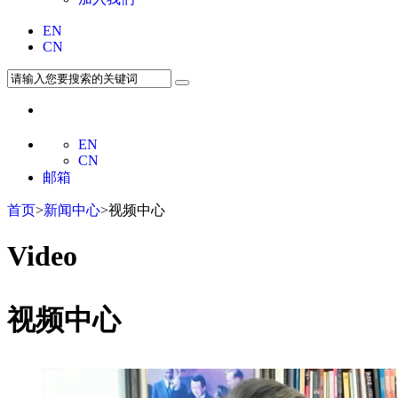
EN
CN
EN
CN
邮箱
首页
>
新闻中心
>视频中心
Video
视频中心