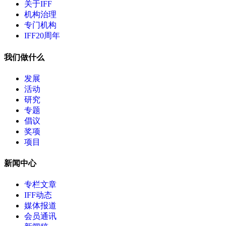
关于IFF
机构治理
专门机构
IFF20周年
我们做什么
发展
活动
研究
专题
倡议
奖项
项目
新闻中心
专栏文章
IFF动态
媒体报道
会员通讯