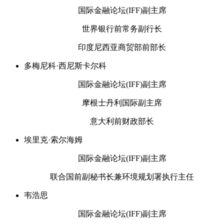
国际金融论坛(IFF)副主席
世界银行前常务副行长
印度尼西亚商贸部前部长
多梅尼科·西尼斯卡尔科
国际金融论坛(IFF)副主席
摩根士丹利国际副主席
意大利前财政部长
埃里克·索尔海姆
国际金融论坛(IFF)副主席
联合国前副秘书长兼环境规划署执行主任
韦浩思
国际金融论坛(IFF)副主席