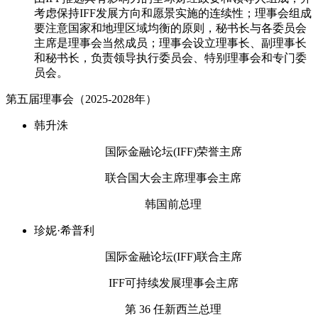
考虑保持IFF发展方向和愿景实施的连续性；理事会组成
要注意国家和地理区域均衡的原则，秘书长与各委员会
主席是理事会当然成员；理事会设立理事长、副理事长
和秘书长，负责领导执行委员会、特别理事会和专门委
员会。
第五届理事会（2025-2028年）
韩升洙
国际金融论坛(IFF)荣誉主席
联合国大会主席理事会主席
韩国前总理
珍妮·希普利
国际金融论坛(IFF)联合主席
IFF可持续发展理事会主席
第 36 任新西兰总理