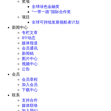
奖项
全球绿色金融奖
“一带一路”国际合作奖
项目
全球可持续发展领航者计划
新闻中心
专栏文章
IFF动态
媒体报道
会员通讯
新闻稿
图片中心
视频中心
公告
会员
会员章程
加入会员
下载中心
联系
支持合作
媒体联络
加入我们