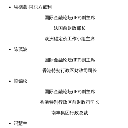
埃德蒙·阿尔方戴利
国际金融论坛(IFF)副主席
法国前财政部长
欧洲碳定价工作小组主席
陈茂波
国际金融论坛(IFF)副主席
香港特别行政区财政司司长
梁锦松
国际金融论坛(IFF)副主席
香港特别行政区前财政司司长
南丰集团行政总裁
冯慧兰