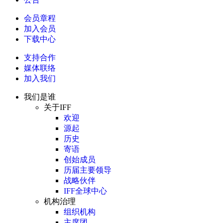
会员章程
加入会员
下载中心
支持合作
媒体联络
加入我们
我们是谁
关于IFF
欢迎
源起
历史
寄语
创始成员
历届主要领导
战略伙伴
IFF全球中心
机构治理
组织机构
主席团