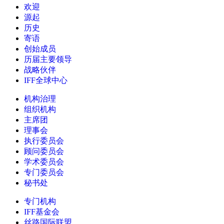
欢迎
源起
历史
寄语
创始成员
历届主要领导
战略伙伴
IFF全球中心
机构治理
组织机构
主席团
理事会
执行委员会
顾问委员会
学术委员会
专门委员会
秘书处
专门机构
IFF基金会
丝路国际联盟