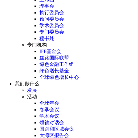
理事会
执行委员会
顾问委员会
学术委员会
专门委员会
秘书处
专门机构
IFF基金会
丝路国际联盟
绿色金融工作组
绿色增长基金
全球绿色增长中心
我们做什么
发展
活动
全球年会
春季会议
学术会议
领袖对话会
国别和区域会议
大湾区报告会