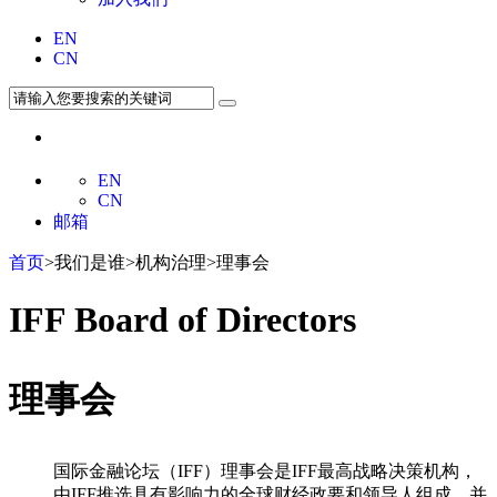
EN
CN
EN
CN
邮箱
首页
>我们是谁>机构治理>理事会
IFF Board of Directors
理事会
国际金融论坛（IFF）理事会是IFF最高战略决策机构，
由IFF推选具有影响力的全球财经政要和领导人组成，并