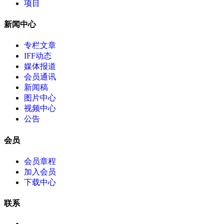
项目
新闻中心
专栏文章
IFF动态
媒体报道
会员通讯
新闻稿
图片中心
视频中心
公告
会员
会员章程
加入会员
下载中心
联系