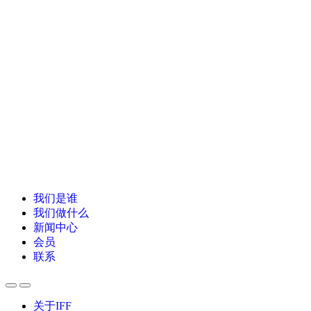
我们是谁
我们做什么
新闻中心
会员
联系
关于IFF