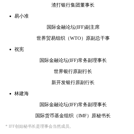
渣打银行集团董事长
易小准
国际金融论坛(IFF)副主席
世界贸易组织（WTO）原副总干事
祝宪
国际金融论坛(IFF)常务副理事长
世界银行原副行长
新开发银行原副行长
林建海
国际金融论坛(IFF)常务副理事长
国际货币基金组织（IMF）原秘书长
* IFF创始秘书长是理事会当然成员。