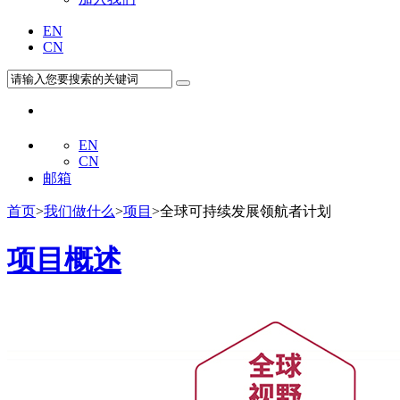
EN
CN
EN
CN
邮箱
首页
>
我们做什么
>
项目
>全球可持续发展领航者计划
项目概述