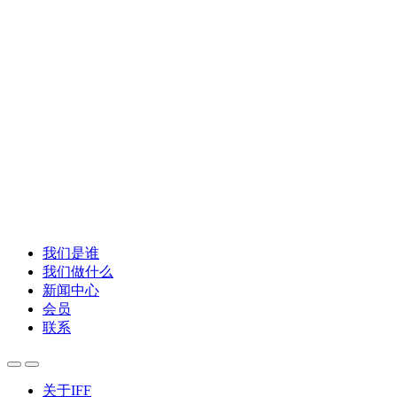
我们是谁
我们做什么
新闻中心
会员
联系
关于IFF