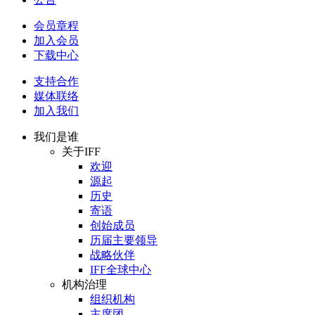
会员章程
加入会员
下载中心
支持合作
媒体联络
加入我们
我们是谁
关于IFF
欢迎
源起
历史
寄语
创始成员
历届主要领导
战略伙伴
IFF全球中心
机构治理
组织机构
主席团