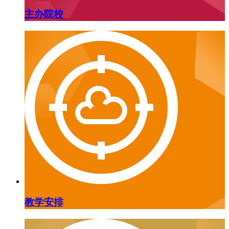
主办院校
教学安排