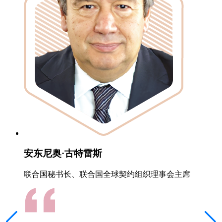
安东尼奥·古特雷斯
联合国秘书长、联合国全球契约组织理事会主席