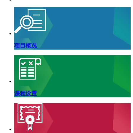
项目概况
课程设置