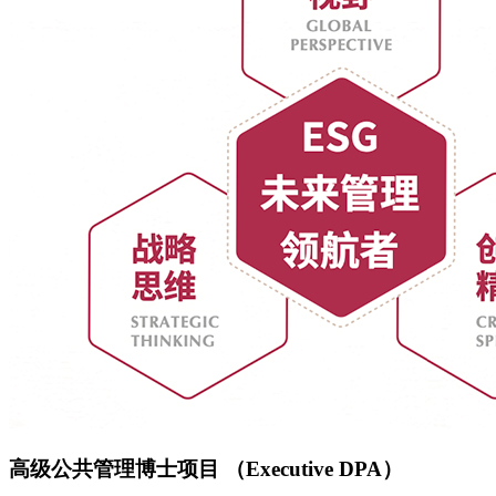
高级公共管理博士项目 （Executive DPA）