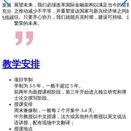
展望未来，我们必须改革国际金融架构以满足当今的需要
续发展
之推动减少不平等，并重塑发达国家与新兴经济体之间的
，充分
任。只要齐心协力，我们就能共克时艰，建设可持续、公
色低碳
繁荣的未来。
教学安排
项目学制
学制为 3-5 年，一般不超过 5 年。
前两年为面授课程阶段，第三年开始进入独立研究和博
士论文撰写阶段。
授课安排
周末兼修制，一般每 2 个月集中 3-4 天。
中方教授以中文授课，法方或其他外方教授以英文或法
语讲授，配有现场中文翻译；