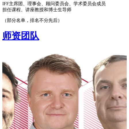
IFF主席团、理事会、顾问委员会、学术委员会成员
担任课程、讲座教授和博士生导师
（部分名单，排名不分先后）
师资团队