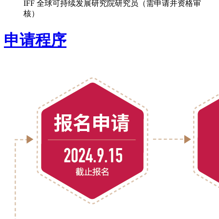
IFF 可持续发展委员会成员（需申请并资格审核）
IFF 全球可持续发展研究院研究员（需申请并资格审
核）
申请程序