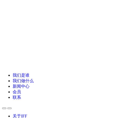
我们是谁
我们做什么
新闻中心
会员
联系
关于IFF