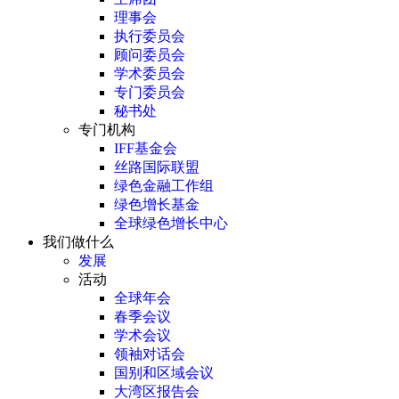
理事会
执行委员会
顾问委员会
学术委员会
专门委员会
秘书处
专门机构
IFF基金会
丝路国际联盟
绿色金融工作组
绿色增长基金
全球绿色增长中心
我们做什么
发展
活动
全球年会
春季会议
学术会议
领袖对话会
国别和区域会议
大湾区报告会