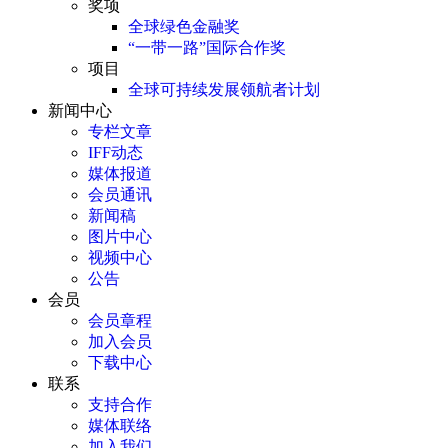
奖项
全球绿色金融奖
“一带一路”国际合作奖
项目
全球可持续发展领航者计划
新闻中心
专栏文章
IFF动态
媒体报道
会员通讯
新闻稿
图片中心
视频中心
公告
会员
会员章程
加入会员
下载中心
联系
支持合作
媒体联络
加入我们