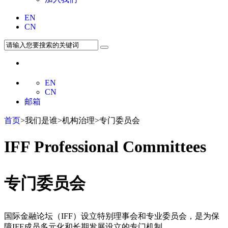
EN
CN
EN
CN
邮箱
首页
>我们是谁>机构治理>专门委员会
IFF Professional Committees
专门委员会
国际金融论坛（IFF）设立特别理事会和专业委员会，是为保
障IFF成员多元化和长期发展设立的专门机制。