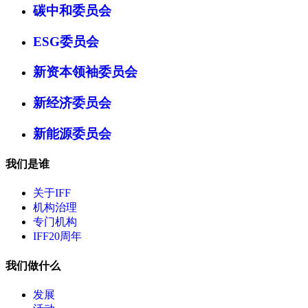
碳中和委员会
ESG委员会
新资本领袖委员会
新经济委员会
新能源委员会
我们是谁
关于IFF
机构治理
专门机构
IFF20周年
我们做什么
发展