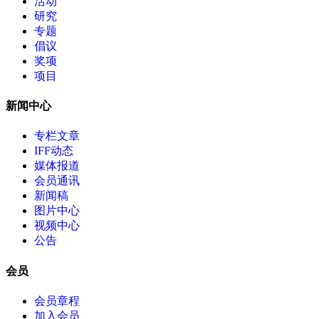
活动
研究
专题
倡议
奖项
项目
新闻中心
专栏文章
IFF动态
媒体报道
会员通讯
新闻稿
图片中心
视频中心
公告
会员
会员章程
加入会员