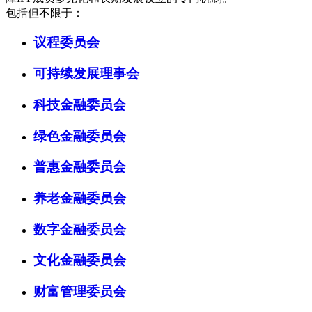
包括但不限于：
议程委员会
可持续发展理事会
科技金融委员会
绿色金融委员会
普惠金融委员会
养老金融委员会
数字金融委员会
文化金融委员会
财富管理委员会