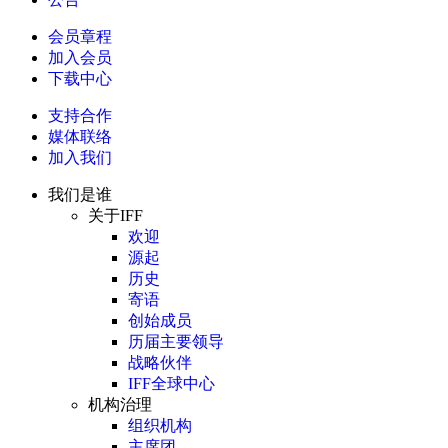
会员章程
加入会员
下载中心
支持合作
媒体联络
加入我们
我们是谁
关于IFF
欢迎
源起
历史
寄语
创始成员
历届主要领导
战略伙伴
IFF全球中心
机构治理
组织机构
主席团