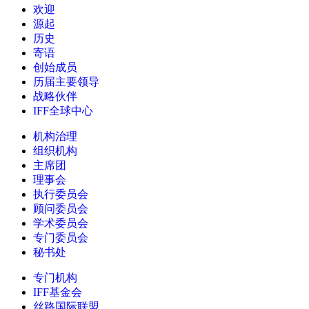
欢迎
源起
历史
寄语
创始成员
历届主要领导
战略伙伴
IFF全球中心
机构治理
组织机构
主席团
理事会
执行委员会
顾问委员会
学术委员会
专门委员会
秘书处
专门机构
IFF基金会
丝路国际联盟