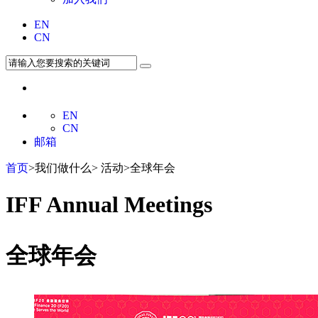
EN
CN
EN
CN
邮箱
首页
>我们做什么> 活动>全球年会
IFF Annual Meetings
全球年会