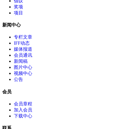
倡议
奖项
项目
新闻中心
专栏文章
IFF动态
媒体报道
会员通讯
新闻稿
图片中心
视频中心
公告
会员
会员章程
加入会员
下载中心
联系