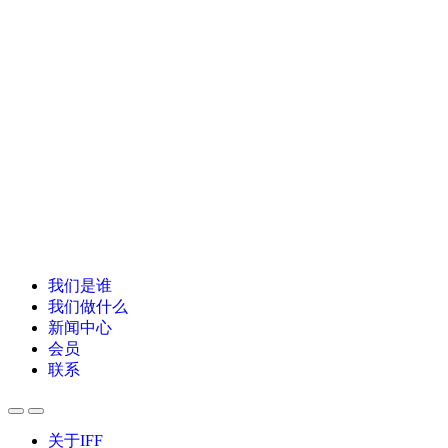
我们是谁
我们做什么
新闻中心
会员
联系
关于IFF