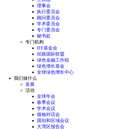
理事会
执行委员会
顾问委员会
学术委员会
专门委员会
秘书处
专门机构
IFF基金会
丝路国际联盟
绿色金融工作组
绿色增长基金
全球绿色增长中心
我们做什么
发展
活动
全球年会
春季会议
学术会议
领袖对话会
国别和区域会议
大湾区报告会