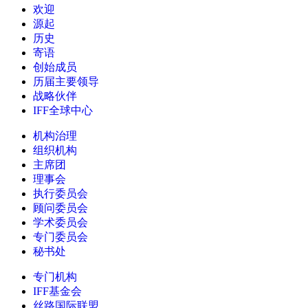
欢迎
源起
历史
寄语
创始成员
历届主要领导
战略伙伴
IFF全球中心
机构治理
组织机构
主席团
理事会
执行委员会
顾问委员会
学术委员会
专门委员会
秘书处
专门机构
IFF基金会
丝路国际联盟