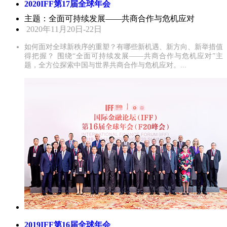
2020IFF第17届全球年会
主题：全面可持续发展——共商合作与危机应对
2020年11月20日-22日
如何面对全球新秩序的重塑？有哪些新机遇、新方向、新举措值
得把握？ 围绕“全面可持续发展——共商合作与危机应对”主
题，全方位探索中国与世界共商合作与危机应对。...
2019IFF第16届全球年会