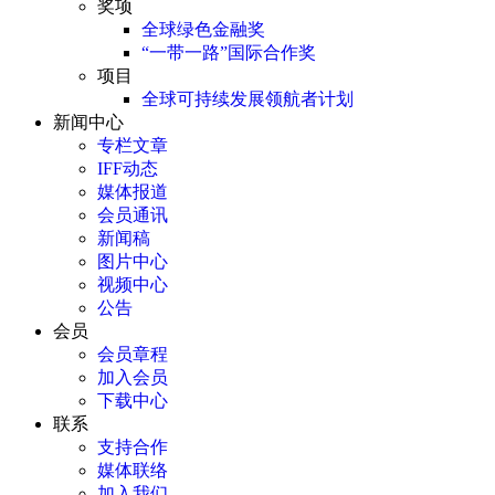
奖项
全球绿色金融奖
“一带一路”国际合作奖
项目
全球可持续发展领航者计划
新闻中心
专栏文章
IFF动态
媒体报道
会员通讯
新闻稿
图片中心
视频中心
公告
会员
会员章程
加入会员
下载中心
联系
支持合作
媒体联络
加入我们