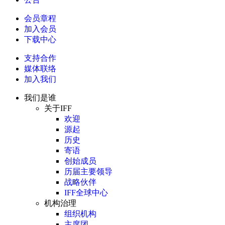
会员章程
加入会员
下载中心
支持合作
媒体联络
加入我们
我们是谁
关于IFF
欢迎
源起
历史
寄语
创始成员
历届主要领导
战略伙伴
IFF全球中心
机构治理
组织机构
主席团