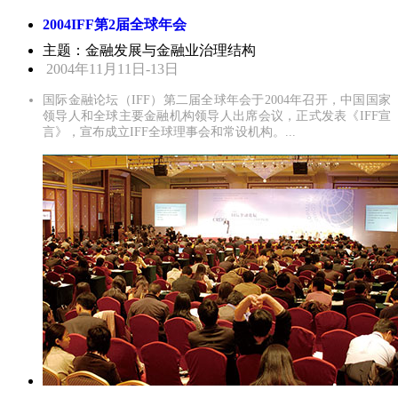
2004IFF第2届全球年会
主题：金融发展与金融业治理结构
2004年11月11日-13日
国际金融论坛（IFF）第二届全球年会于2004年召开，中国国家
领导人和全球主要金融机构领导人出席会议，正式发表《IFF宣
言》，宣布成立IFF全球理事会和常设机构。...