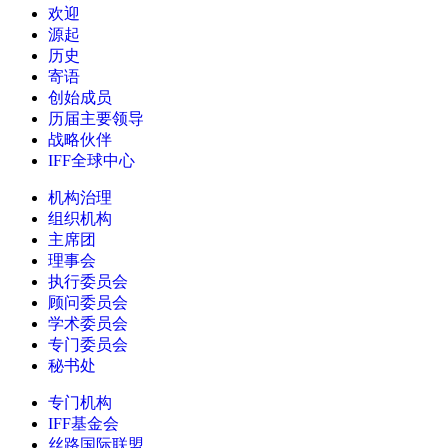
欢迎
源起
历史
寄语
创始成员
历届主要领导
战略伙伴
IFF全球中心
机构治理
组织机构
主席团
理事会
执行委员会
顾问委员会
学术委员会
专门委员会
秘书处
专门机构
IFF基金会
丝路国际联盟