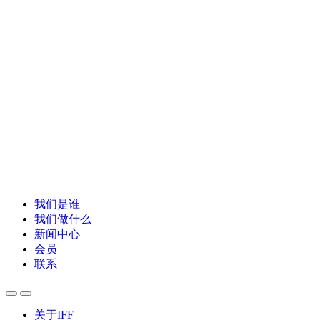
我们是谁
我们做什么
新闻中心
会员
联系
关于IFF