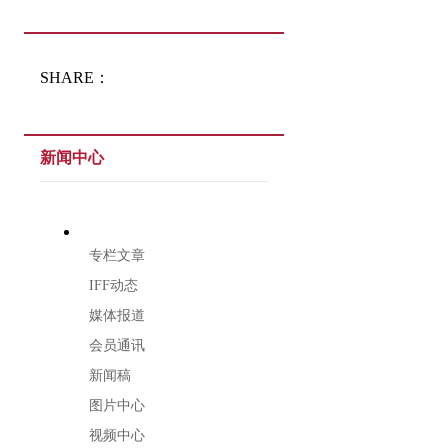
SHARE：
新闻中心
专栏文章
IFF动态
媒体报道
会员通讯
新闻稿
图片中心
视频中心