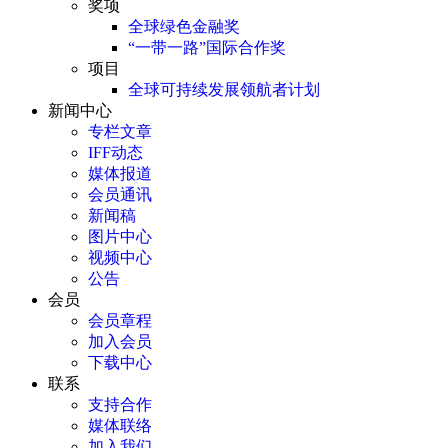
奖项
全球绿色金融奖
“一带一路”国际合作奖
项目
全球可持续发展领航者计划
新闻中心
专栏文章
IFF动态
媒体报道
会员通讯
新闻稿
图片中心
视频中心
公告
会员
会员章程
加入会员
下载中心
联系
支持合作
媒体联络
加入我们