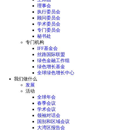
理事会
执行委员会
顾问委员会
学术委员会
专门委员会
秘书处
专门机构
IFF基金会
丝路国际联盟
绿色金融工作组
绿色增长基金
全球绿色增长中心
我们做什么
发展
活动
全球年会
春季会议
学术会议
领袖对话会
国别和区域会议
大湾区报告会