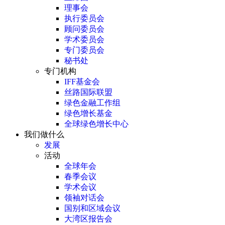
理事会
执行委员会
顾问委员会
学术委员会
专门委员会
秘书处
专门机构
IFF基金会
丝路国际联盟
绿色金融工作组
绿色增长基金
全球绿色增长中心
我们做什么
发展
活动
全球年会
春季会议
学术会议
领袖对话会
国别和区域会议
大湾区报告会