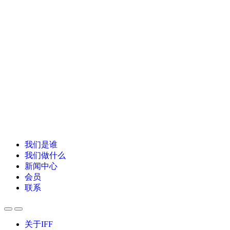
我们是谁
我们做什么
新闻中心
会员
联系
关于IFF