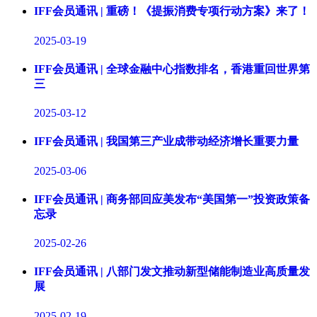
IFF会员通讯 | 重磅！《提振消费专项行动方案》来了！
2025-03-19
IFF会员通讯 | 全球金融中心指数排名，香港重回世界第
三
2025-03-12
IFF会员通讯 | 我国第三产业成带动经济增长重要力量
2025-03-06
IFF会员通讯 | 商务部回应美发布“美国第一”投资政策备
忘录
2025-02-26
IFF会员通讯 | 八部门发文推动新型储能制造业高质量发
展
2025-02-19