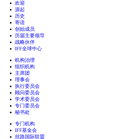
欢迎
源起
历史
寄语
创始成员
历届主要领导
战略伙伴
IFF全球中心
机构治理
组织机构
主席团
理事会
执行委员会
顾问委员会
学术委员会
专门委员会
秘书处
专门机构
IFF基金会
丝路国际联盟