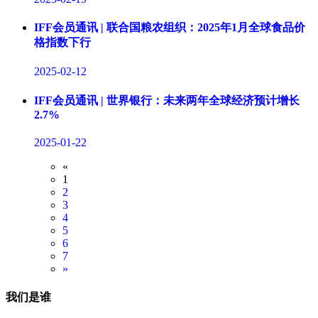
IFF会员通讯 | 联合国粮农组织：2025年1月全球食品价
格指数下行
2025-02-12
IFF会员通讯 | 世界银行：未来两年全球经济预计增长
2.7%
2025-01-22
«
1
2
3
4
5
6
7
»
我们是谁