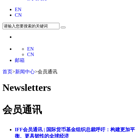
EN
CN
EN
CN
邮箱
首页
>
新闻中心
>会员通讯
Newsletters
会员通讯
IFF会员通讯 | 国际货币基金组织总裁呼吁：构建更加平
衡、更具韧性的全球经济