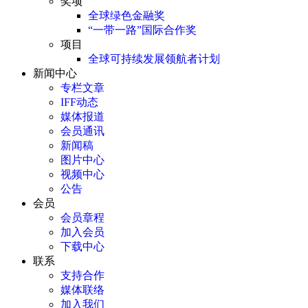
奖项
全球绿色金融奖
“一带一路”国际合作奖
项目
全球可持续发展领航者计划
新闻中心
专栏文章
IFF动态
媒体报道
会员通讯
新闻稿
图片中心
视频中心
公告
会员
会员章程
加入会员
下载中心
联系
支持合作
媒体联络
加入我们