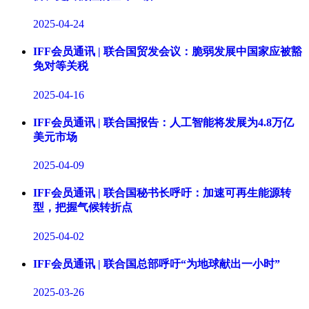
2025-04-24
IFF会员通讯 | 联合国贸发会议：脆弱发展中国家应被豁
免对等关税
2025-04-16
IFF会员通讯 | 联合国报告：人工智能将发展为4.8万亿
美元市场
2025-04-09
IFF会员通讯 | 联合国秘书长呼吁：加速可再生能源转
型，把握气候转折点
2025-04-02
IFF会员通讯 | 联合国总部呼吁“为地球献出一小时”
2025-03-26