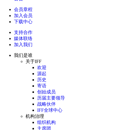
会员章程
加入会员
下载中心
支持合作
媒体联络
加入我们
我们是谁
关于IFF
欢迎
源起
历史
寄语
创始成员
历届主要领导
战略伙伴
IFF全球中心
机构治理
组织机构
主席团