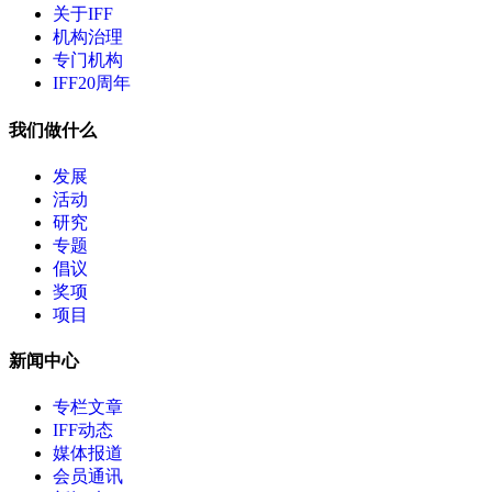
关于IFF
机构治理
专门机构
IFF20周年
我们做什么
发展
活动
研究
专题
倡议
奖项
项目
新闻中心
专栏文章
IFF动态
媒体报道
会员通讯