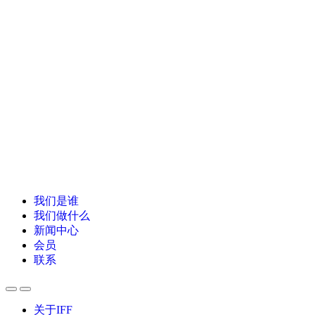
我们是谁
我们做什么
新闻中心
会员
联系
关于IFF