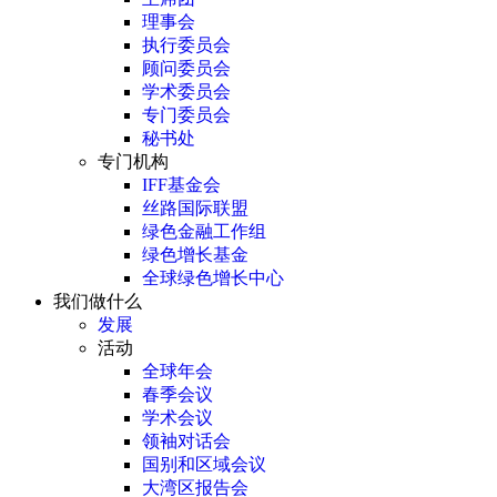
理事会
执行委员会
顾问委员会
学术委员会
专门委员会
秘书处
专门机构
IFF基金会
丝路国际联盟
绿色金融工作组
绿色增长基金
全球绿色增长中心
我们做什么
发展
活动
全球年会
春季会议
学术会议
领袖对话会
国别和区域会议
大湾区报告会