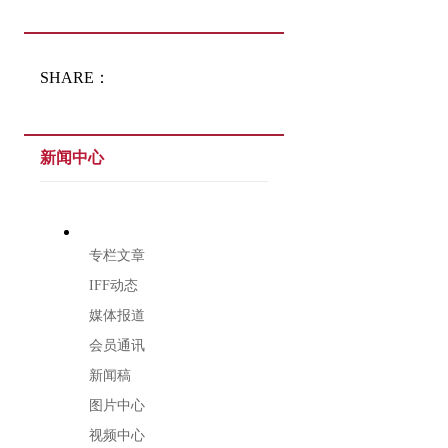
SHARE：
新闻中心
专栏文章
IFF动态
媒体报道
会员通讯
新闻稿
图片中心
视频中心