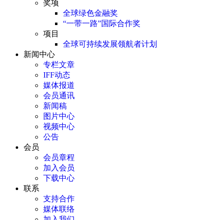
奖项
全球绿色金融奖
“一带一路”国际合作奖
项目
全球可持续发展领航者计划
新闻中心
专栏文章
IFF动态
媒体报道
会员通讯
新闻稿
图片中心
视频中心
公告
会员
会员章程
加入会员
下载中心
联系
支持合作
媒体联络
加入我们