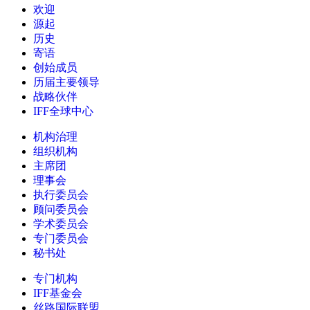
欢迎
源起
历史
寄语
创始成员
历届主要领导
战略伙伴
IFF全球中心
机构治理
组织机构
主席团
理事会
执行委员会
顾问委员会
学术委员会
专门委员会
秘书处
专门机构
IFF基金会
丝路国际联盟