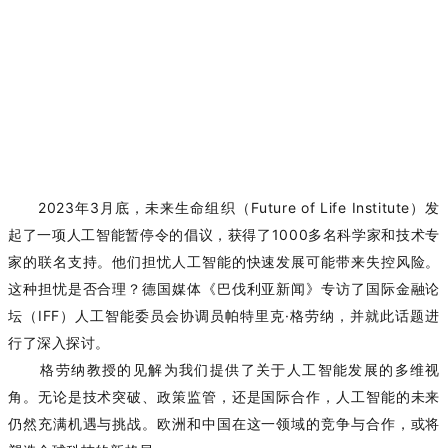
2023年3月底，未来生命组织（Future of Life Institute）发
起了一项人工智能暂停令的倡议，获得了1000多名科学家和技术专
家的联名支持。他们担忧人工智能的快速发展可能带来失控风险。
这种担忧是否合理？
德国媒体《巴伐利亚新闻》专访
了国际金融论
坛（IFF）人工智能委员会协调员帕特里克·格劳纳，并就此话题
进
行了深入探讨。
格劳纳教授的见解为我们提供了关于人工智能发展的多维视
角。无论是技术突破、政策监管，还是国际合作，人工智能的未来
仍然充满机遇与挑战。欧洲和中国在这一领域的竞争与合作，或将