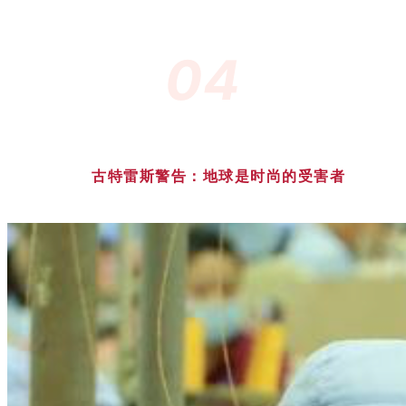
04
古特雷斯警告：地球是时尚的受害者