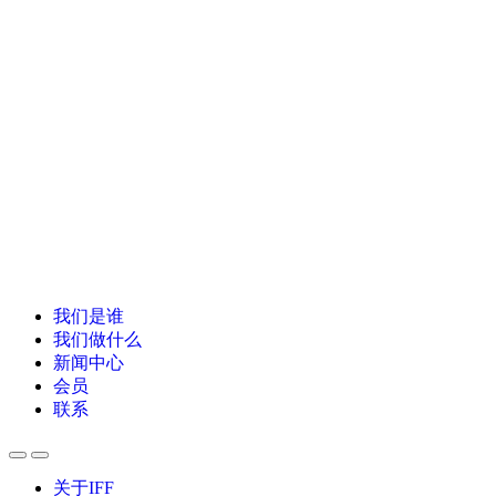
我们是谁
我们做什么
新闻中心
会员
联系
关于IFF