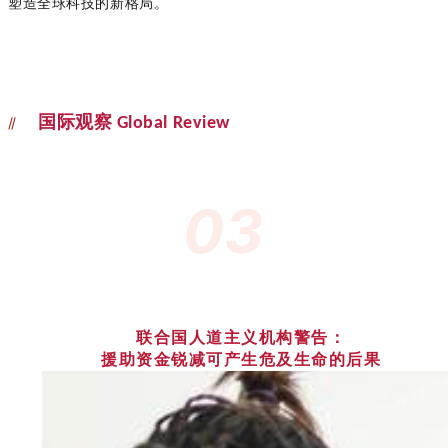
塑造全球科技的新格局。
//
国际观察
Global Review
03
联合国人道主义机构警告：
援助资金锐减可产生危及生命的后果