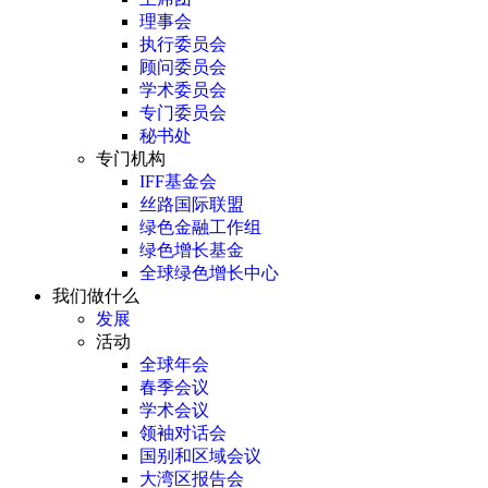
理事会
执行委员会
顾问委员会
学术委员会
专门委员会
秘书处
专门机构
IFF基金会
丝路国际联盟
绿色金融工作组
绿色增长基金
全球绿色增长中心
我们做什么
发展
活动
全球年会
春季会议
学术会议
领袖对话会
国别和区域会议
大湾区报告会