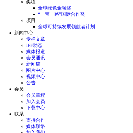
奖项
全球绿色金融奖
“一带一路”国际合作奖
项目
全球可持续发展领航者计划
新闻中心
专栏文章
IFF动态
媒体报道
会员通讯
新闻稿
图片中心
视频中心
公告
会员
会员章程
加入会员
下载中心
联系
支持合作
媒体联络
加入我们