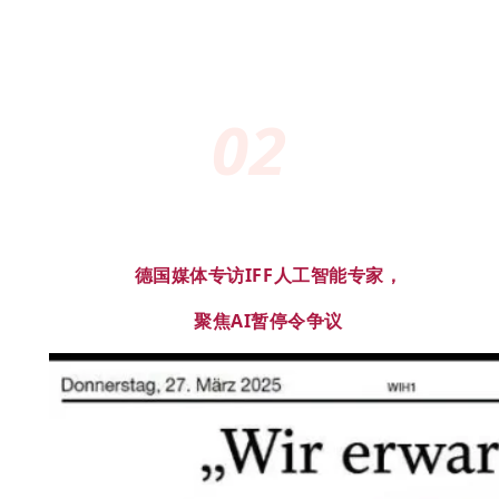
02
德国媒体专访IFF人工智能专家，
聚焦AI暂停令争议