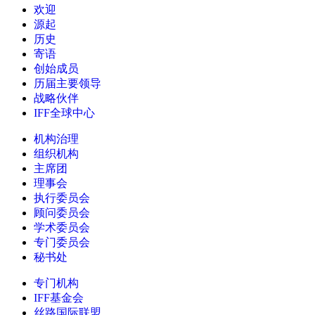
欢迎
源起
历史
寄语
创始成员
历届主要领导
战略伙伴
IFF全球中心
机构治理
组织机构
主席团
理事会
执行委员会
顾问委员会
学术委员会
专门委员会
秘书处
专门机构
IFF基金会
丝路国际联盟