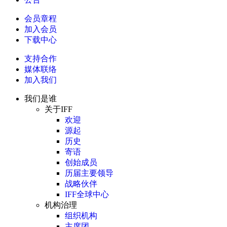
会员章程
加入会员
下载中心
支持合作
媒体联络
加入我们
我们是谁
关于IFF
欢迎
源起
历史
寄语
创始成员
历届主要领导
战略伙伴
IFF全球中心
机构治理
组织机构
主席团