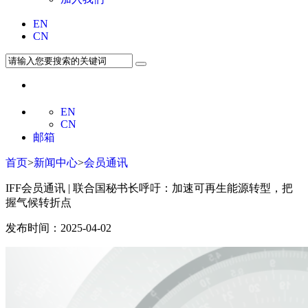
EN
CN
EN
CN
邮箱
首页
>
新闻中心
>
会员通讯
IFF会员通讯 | 联合国秘书长呼吁：加速可再生能源转型，把
握气候转折点
发布时间：2025-04-02