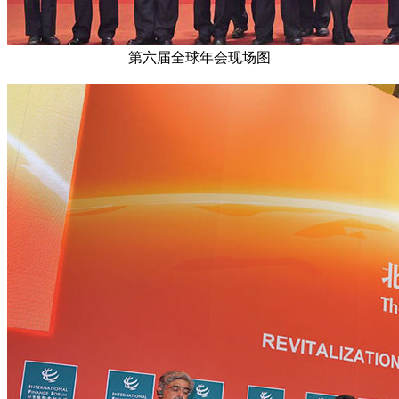
第六届全球年会现场图