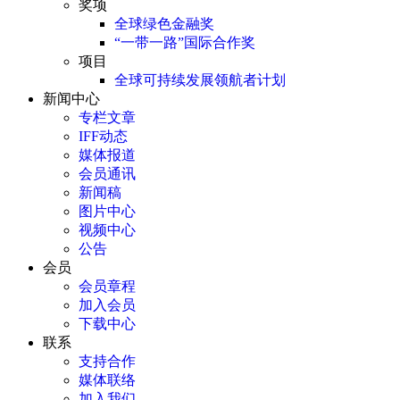
奖项
全球绿色金融奖
“一带一路”国际合作奖
项目
全球可持续发展领航者计划
新闻中心
专栏文章
IFF动态
媒体报道
会员通讯
新闻稿
图片中心
视频中心
公告
会员
会员章程
加入会员
下载中心
联系
支持合作
媒体联络
加入我们