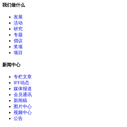
我们做什么
发展
活动
研究
专题
倡议
奖项
项目
新闻中心
专栏文章
IFF动态
媒体报道
会员通讯
新闻稿
图片中心
视频中心
公告