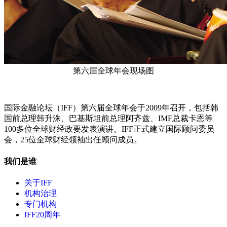
第六届全球年会现场图
国际金融论坛（IFF）第六届全球年会于2009年召开，包括韩
国前总理韩升洙、巴基斯坦前总理阿齐兹、IMF总裁卡恩等
100多位全球财经政要发表演讲。IFF正式建立国际顾问委员
会，25位全球财经领袖出任顾问成员。
我们是谁
关于IFF
机构治理
专门机构
IFF20周年