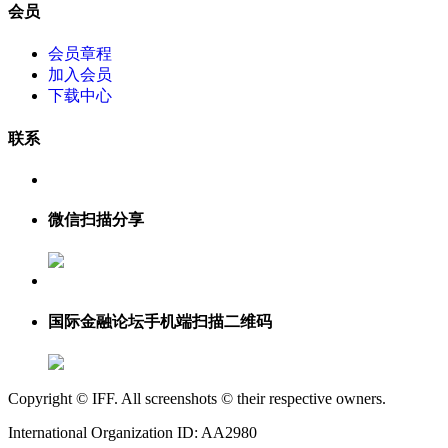
会员
会员章程
加入会员
下载中心
联系
微信扫描分享
国际金融论坛手机端扫描二维码
Copyright © IFF. All screenshots © their respective owners.
International Organization ID: AA2980