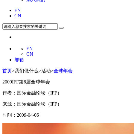
EN
CN
EN
CN
邮箱
首页
>我们做什么>活动>
全球年会
2009IFF第6届全球年会
作者：国际金融论坛（IFF）
来源：国际金融论坛（IFF）
时间：2009-04-06