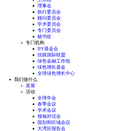
理事会
执行委员会
顾问委员会
学术委员会
专门委员会
秘书处
专门机构
IFF基金会
丝路国际联盟
绿色金融工作组
绿色增长基金
全球绿色增长中心
我们做什么
发展
活动
全球年会
春季会议
学术会议
领袖对话会
国别和区域会议
大湾区报告会