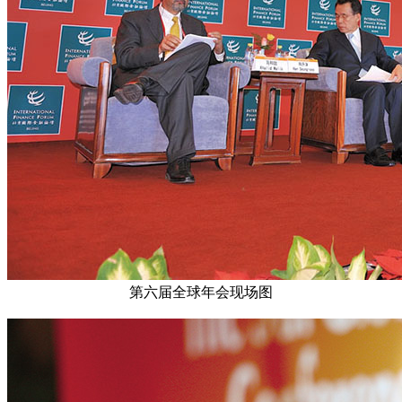
第六届全球年会现场图