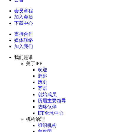
会员章程
加入会员
下载中心
支持合作
媒体联络
加入我们
我们是谁
关于IFF
欢迎
源起
历史
寄语
创始成员
历届主要领导
战略伙伴
IFF全球中心
机构治理
组织机构
主席团