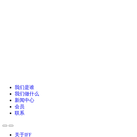
我们是谁
我们做什么
新闻中心
会员
联系
关于IFF