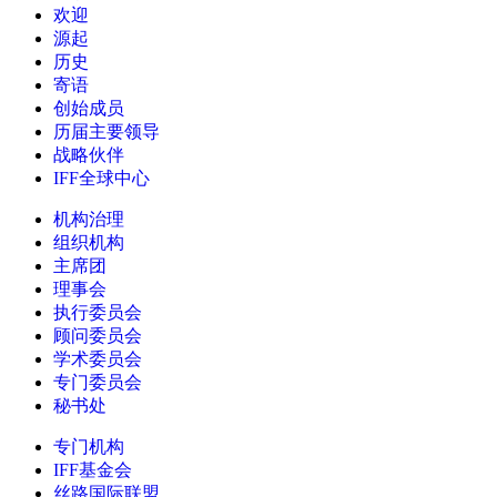
欢迎
源起
历史
寄语
创始成员
历届主要领导
战略伙伴
IFF全球中心
机构治理
组织机构
主席团
理事会
执行委员会
顾问委员会
学术委员会
专门委员会
秘书处
专门机构
IFF基金会
丝路国际联盟